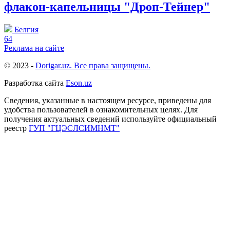
флакон-капельницы "Дроп-Тейнер"
Белгия
64
Реклама на сайте
© 2023 -
Dorigar.uz. Все права защищены.
Разработка сайта
Eson.uz
Сведения, указанные в настоящем ресурсе, приведены для
удобства пользователей в ознакомительных целях. Для
получения актуальных сведений используйте официальный
реестр
ГУП "ГЦЭСЛСИМНМТ"