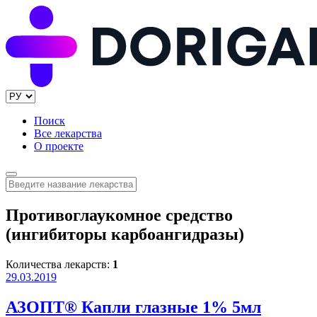
Поиск
Все лекарства
О проекте
Противоглаукомное средство
(ингибиторы карбоангидразы)
Количества лекарств:
1
29.03.2019
АЗОПТ® Капли глазные 1% 5мл