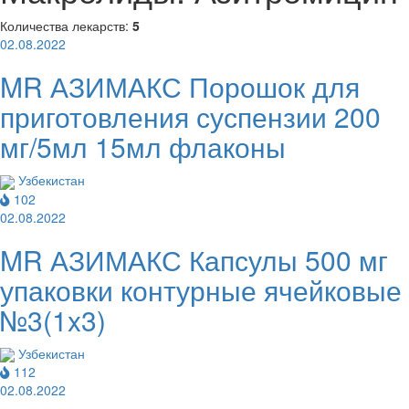
Количества лекарств:
5
02.08.2022
MR АЗИМАКС Порошок для
приготовления суспензии 200
мг/5мл 15мл флаконы
Узбекистан
102
02.08.2022
MR АЗИМАКС Капсулы 500 мг
упаковки контурные ячейковые
№3(1x3)
Узбекистан
112
02.08.2022