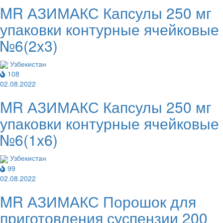
MR АЗИМАКС Капсулы 250 мг
упаковки контурные ячейковые
№6(2x3)
Узбекистан
108
02.08.2022
MR АЗИМАКС Капсулы 250 мг
упаковки контурные ячейковые
№6(1x6)
Узбекистан
99
02.08.2022
MR АЗИМАКС Порошок для
приготовления суспензии 200