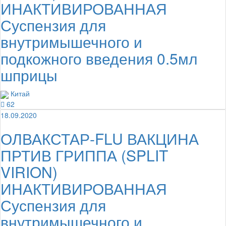
ИНАКТИВИРОВАННАЯ
Суспензия для
внутримышечного и
подкожного введения 0.5мл
шприцы
Китай
62
18.09.2020
ОЛВАКСТАР-FLU ВАКЦИНА
ПРТИВ ГРИППА (SPLIT
VIRION)
ИНАКТИВИРОВАННАЯ
Суспензия для
внутримышечного и