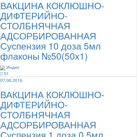
ВАКЦИНА КОКЛЮШНО-
ДИФТЕРИЙНО-
СТОЛБНЯЧНАЯ
АДСОРБИРОВАННАЯ
Суспензия 10 доза 5мл
флаконы №50(50x1)
Индия
51
07.06.2016
ВАКЦИНА КОКЛЮШНО-
ДИФТЕРИЙНО-
СТОЛБНЯЧНАЯ
АДСОРБИРОВАННАЯ
Суспензия 1 доза 0.5мл