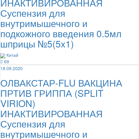
ИНАКТИВИРОВАННАЯ
Суспензия для
внутримышечного и
подкожного введения 0.5мл
шприцы №5(5x1)
Китай
69
18.09.2020
ОЛВАКСТАР-FLU ВАКЦИНА
ПРТИВ ГРИППА (SPLIT
VIRION)
ИНАКТИВИРОВАННАЯ
Суспензия для
внутримышечного и