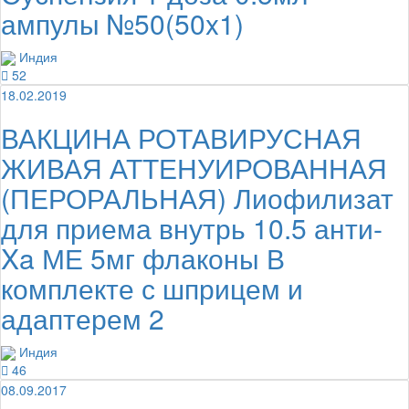
ампулы №50(50x1)
Индия
52
18.02.2019
ВАКЦИНА РОТАВИРУСНАЯ
ЖИВАЯ АТТЕНУИРОВАННАЯ
(ПЕРОРАЛЬНАЯ) Лиофилизат
для приема внутрь 10.5 анти-
Xa МЕ 5мг флаконы В
комплекте с шприцем и
адаптерем 2
Индия
46
08.09.2017