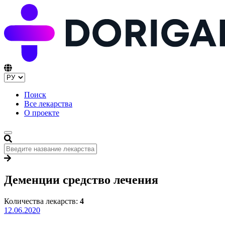
Поиск
Все лекарства
О проекте
Деменции средство лечения
Количества лекарств:
4
12.06.2020