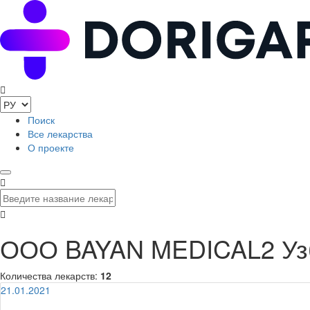
Поиск
Все лекарства
О проекте
ООО BAYAN MEDICAL2 Уз
Количества лекарств:
12
21.01.2021