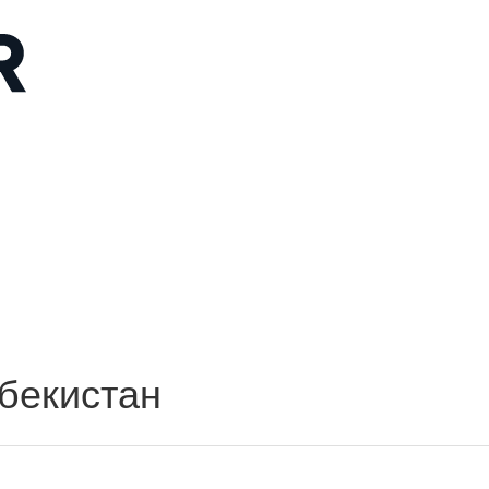
бекистан