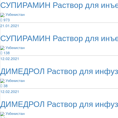
СУПИРАМИН Раствор для инъе
Узбекистан
973
21.01.2021
СУПИРАМИН Раствор для инъе
Узбекистан
138
12.02.2021
ДИМЕДРОЛ Раствор для инфуз
Узбекистан
38
12.02.2021
ДИМЕДРОЛ Раствор для инфуз
Узбекистан