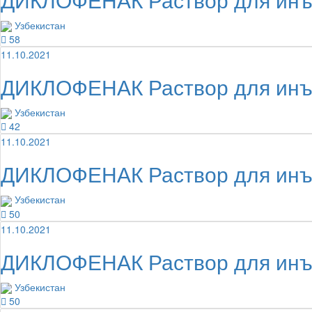
Узбекистан
58
11.10.2021
ДИКЛОФЕНАК Раствор для инъ
Узбекистан
42
11.10.2021
ДИКЛОФЕНАК Раствор для инъе
Узбекистан
50
11.10.2021
ДИКЛОФЕНАК Раствор для инъ
Узбекистан
50