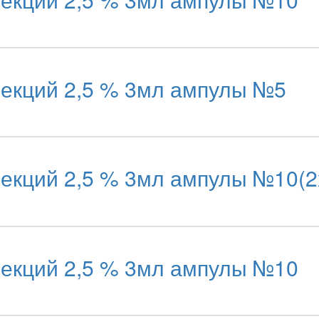
екций 2,5 % 3мл ампулы №5
кций 2,5 % 3мл ампулы №10(2
екций 2,5 % 3мл ампулы №10