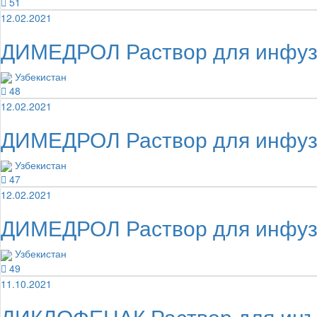
51
12.02.2021
ДИМЕДРОЛ Раствор для инфуз
Узбекистан
48
12.02.2021
ДИМЕДРОЛ Раствор для инфуз
Узбекистан
47
12.02.2021
ДИМЕДРОЛ Раствор для инфуз
Узбекистан
49
11.10.2021
ДИКЛОФЕНАК Раствор для инъ