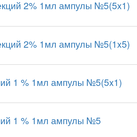
кций 2% 1мл ампулы №5(5x1)
кций 2% 1мл ампулы №5(1x5)
ий 1 % 1мл ампулы №5(5x1)
ий 1 % 1мл ампулы №5