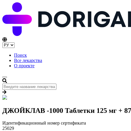
Поиск
Все лекарства
О проекте
ДЖОЙКЛАВ -1000 Таблетки 125 мг + 87
Идентификационный номер сертификата
25029