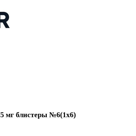
5 мг блистеры №6(1x6)