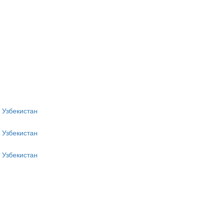
 Узбекистан
 Узбекистан
 Узбекистан