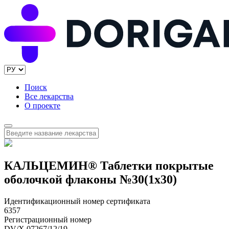
Поиск
Все лекарства
О проекте
КАЛЬЦЕМИН® Таблетки покрытые
оболочкой флаконы №30(1x30)
Идентификационный номер сертификата
6357
Регистрационный номер
DV/X 07267/12/19