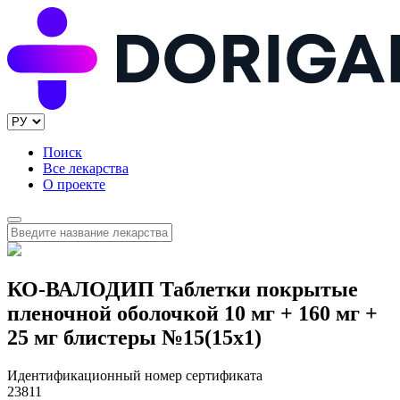
Поиск
Все лекарства
О проекте
КО-ВАЛОДИП Таблетки покрытые
пленочной оболочкой 10 мг + 160 мг +
25 мг блистеры №15(15x1)
Идентификационный номер сертификата
23811