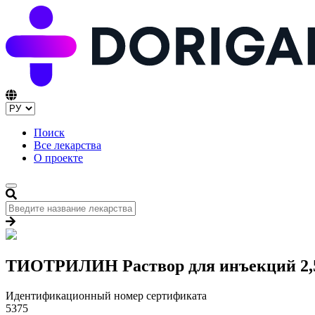
Поиск
Все лекарства
О проекте
ТИОТРИЛИН Раствор для инъекций 2,
Идентификационный номер сертификата
5375