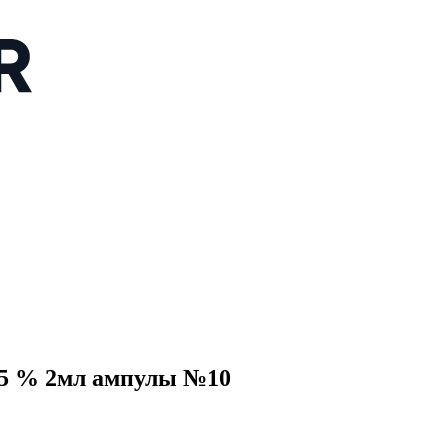
5 % 2мл ампулы №10