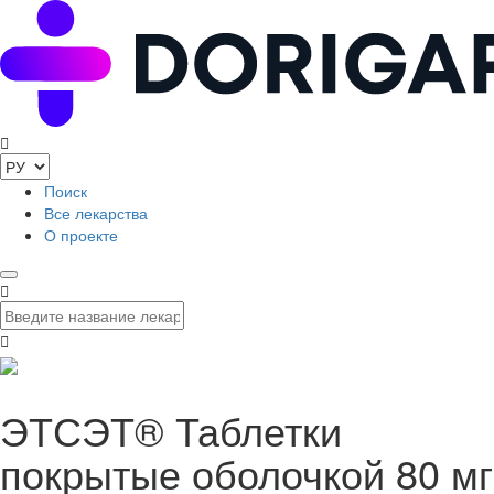
Поиск
Все лекарства
О проекте
ЭТСЭТ® Таблетки
покрытые оболочкой 80 мг