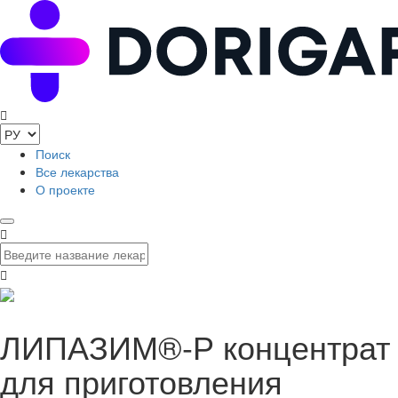
Поиск
Все лекарства
О проекте
ЛИПАЗИМ®-Р концентрат
для приготовления