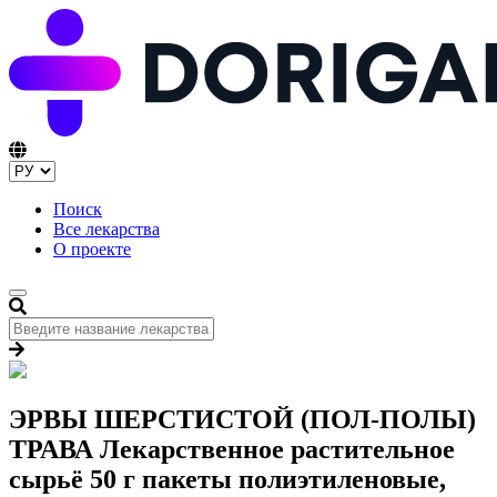
Поиск
Все лекарства
О проекте
ЭРВЫ ШЕРСТИСТОЙ (ПОЛ-ПОЛЫ)
ТРАВА Лекарственное растительное
сырьё 50 г пакеты полиэтиленовые,