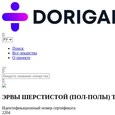
Поиск
Все лекарства
О проекте
ЭРВЫ ШЕРСТИСТОЙ (ПОЛ-ПОЛЫ) ТРАВА
Идентификационный номер сертификата
2204