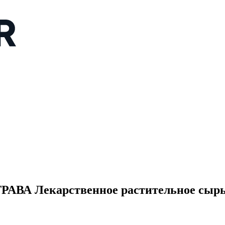
 Лекарственное растительное сырьё