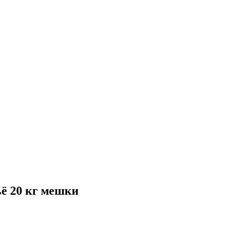
 20 кг мешки