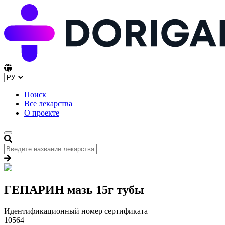
Поиск
Все лекарства
О проекте
ГЕПАРИН мазь 15г тубы
Идентификационный номер сертификата
10564