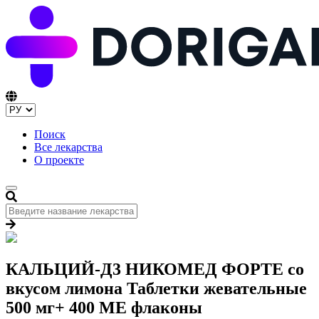
Поиск
Все лекарства
О проекте
КАЛЬЦИЙ-Д3 НИКОМЕД ФОРТЕ со
вкусом лимона Таблетки жевательные
500 мг+ 400 МЕ флаконы