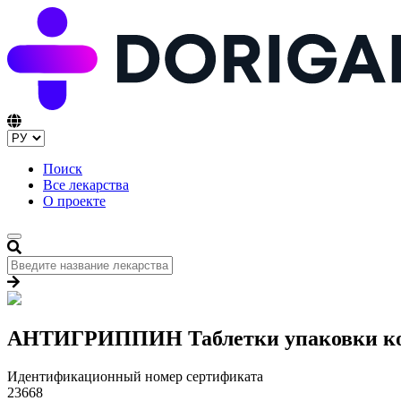
Поиск
Все лекарства
О проекте
АНТИГРИППИН Таблетки упаковки кон
Идентификационный номер сертификата
23668