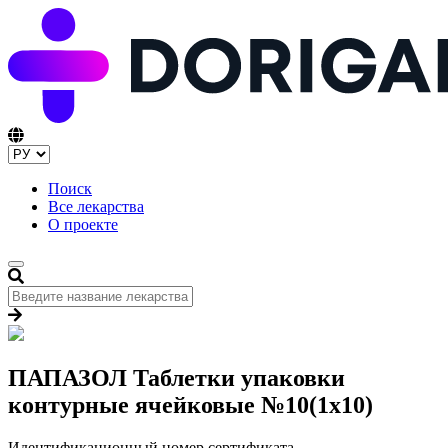
Поиск
Все лекарства
О проекте
ПАПАЗОЛ Таблетки упаковки
контурные ячейковые №10(1x10)
Идентификационный номер сертификата