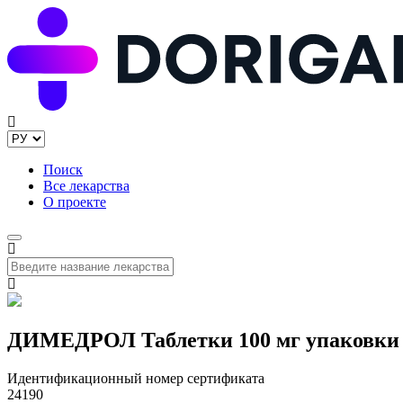
Поиск
Все лекарства
О проекте
ДИМЕДРОЛ Таблетки 100 мг упаковки 
Идентификационный номер сертификата
24190