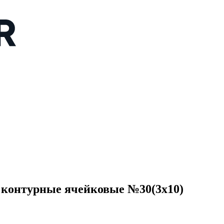
контурные ячейковые №30(3x10)