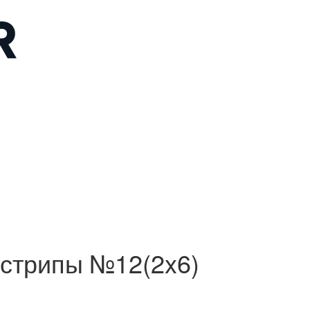
стрипы №12(2x6)