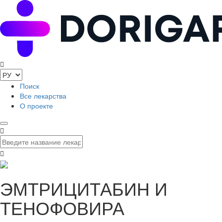
Поиск
Все лекарства
О проекте
ЭМТРИЦИТАБИН И
ТЕНОФОВИРА