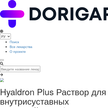
Поиск
Все лекарства
О проекте
Hyaldron Plus Раствор для
внутрисуставных