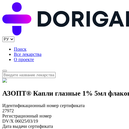
Поиск
Все лекарства
О проекте
АЗОПТ® Капли глазные 1% 5мл флако
Идентификационный номер сертификата
27972
Регистрационный номер
DV/X 06025/03/19
Дата выдачи сертификата