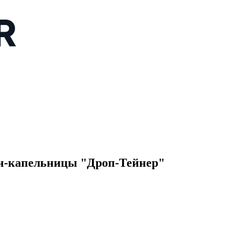
н-капельницы "Дроп-Тейнер"