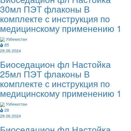
30мл ПЭТ флаконы В
комплекте с инструкция по
медицинскому применению 1
Узбекистан
85
28.06.2024
Биоседацион фл Настойка
25мл ПЭТ флаконы В
комплекте с инструкция по
медицинскому применению 1
Узбекистан
28
28.06.2024
Биоседацион фл Настойка