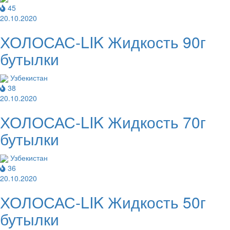
45
20.10.2020
ХОЛОСАС-LIK Жидкость 90г
бутылки
Узбекистан
38
20.10.2020
ХОЛОСАС-LIK Жидкость 70г
бутылки
Узбекистан
36
20.10.2020
ХОЛОСАС-LIK Жидкость 50г
бутылки