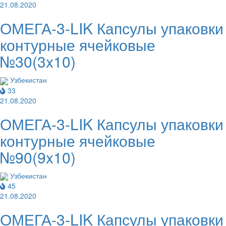
21.08.2020
ОМЕГА-3-LIK Капсулы упаковки
контурные ячейковые
№30(3x10)
Узбекистан
33
21.08.2020
ОМЕГА-3-LIK Капсулы упаковки
контурные ячейковые
№90(9x10)
Узбекистан
45
21.08.2020
ОМЕГА-3-LIK Капсулы упаковки