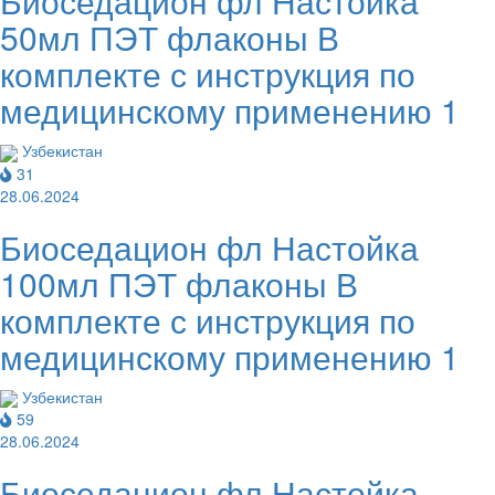
Биоседацион фл Настойка
50мл ПЭТ флаконы В
комплекте с инструкция по
медицинскому применению 1
Узбекистан
31
28.06.2024
Биоседацион фл Настойка
100мл ПЭТ флаконы В
комплекте с инструкция по
медицинскому применению 1
Узбекистан
59
28.06.2024
Биоседацион фл Настойка