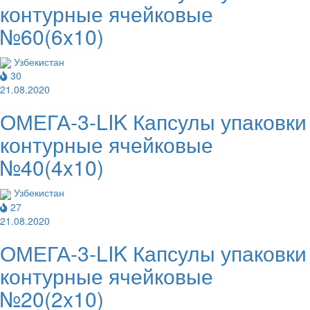
контурные ячейковые
№60(6x10)
Узбекистан
30
21.08.2020
ОМЕГА-3-LIK Капсулы упаковки
контурные ячейковые
№40(4x10)
Узбекистан
27
21.08.2020
ОМЕГА-3-LIK Капсулы упаковки
контурные ячейковые
№20(2x10)