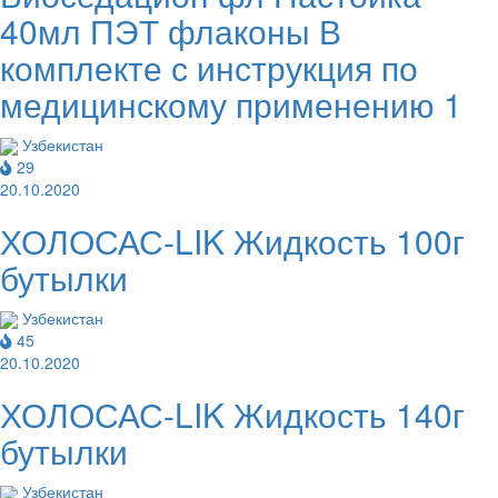
40мл ПЭТ флаконы В
комплекте с инструкция по
медицинскому применению 1
Узбекистан
29
20.10.2020
ХОЛОСАС-LIK Жидкость 100г
бутылки
Узбекистан
45
20.10.2020
ХОЛОСАС-LIK Жидкость 140г
бутылки
Узбекистан