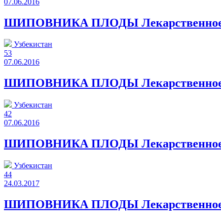
07.06.2016
ШИПОВНИКА ПЛОДЫ Лекарственное рас
Узбекистан
53
07.06.2016
ШИПОВНИКА ПЛОДЫ Лекарственное ра
Узбекистан
42
07.06.2016
ШИПОВНИКА ПЛОДЫ Лекарственное ра
Узбекистан
44
24.03.2017
ШИПОВНИКА ПЛОДЫ Лекарственное рас