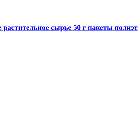
тительное сырье 50 г пакеты полиэти