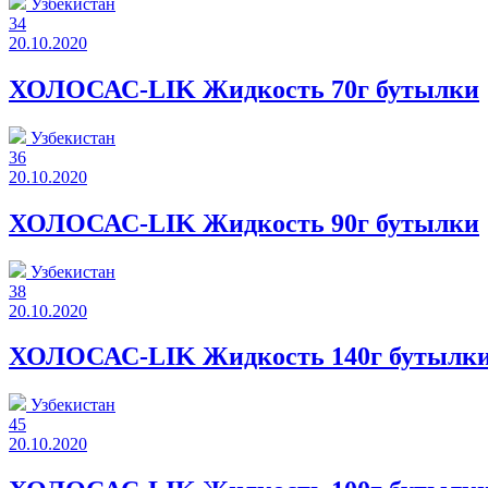
Узбекистан
34
20.10.2020
ХОЛОСАС-LIK Жидкость 70г бутылки
Узбекистан
36
20.10.2020
ХОЛОСАС-LIK Жидкость 90г бутылки
Узбекистан
38
20.10.2020
ХОЛОСАС-LIK Жидкость 140г бутылк
Узбекистан
45
20.10.2020