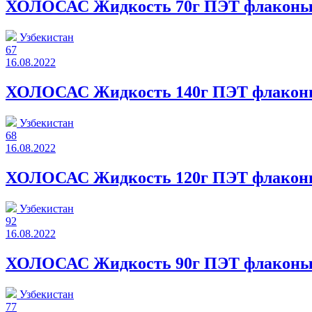
ХОЛОСАС Жидкость 70г ПЭТ флакон
Узбекистан
67
16.08.2022
ХОЛОСАС Жидкость 140г ПЭТ флако
Узбекистан
68
16.08.2022
ХОЛОСАС Жидкость 120г ПЭТ флако
Узбекистан
92
16.08.2022
ХОЛОСАС Жидкость 90г ПЭТ флакон
Узбекистан
77