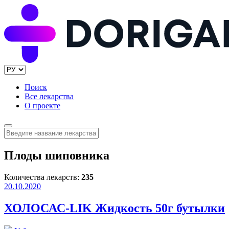
Поиск
Все лекарства
О проекте
Плоды шиповника
Количества лекарств:
235
20.10.2020
ХОЛОСАС-LIK Жидкость 50г бутылки