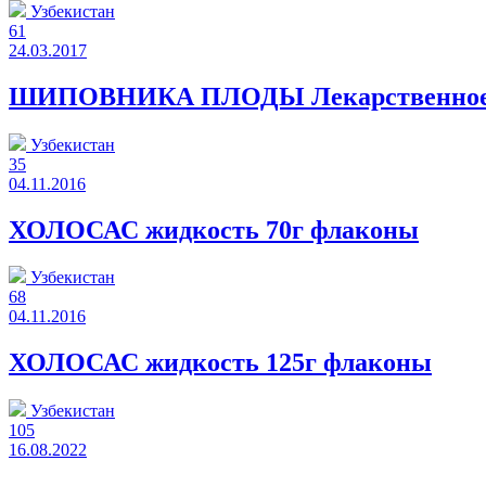
Узбекистан
61
24.03.2017
ШИПОВНИКА ПЛОДЫ Лекарственное рас
Узбекистан
35
04.11.2016
ХОЛОСАС жидкость 70г флаконы
Узбекистан
68
04.11.2016
ХОЛОСАС жидкость 125г флаконы
Узбекистан
105
16.08.2022