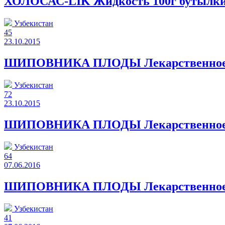
ХОЛОСАС-LIK Жидкость 100г бутылк
Узбекистан
45
23.10.2015
ШИПОВНИКА ПЛОДЫ Лекарственное рас
Узбекистан
72
23.10.2015
ШИПОВНИКА ПЛОДЫ Лекарственное рас
Узбекистан
64
07.06.2016
ШИПОВНИКА ПЛОДЫ Лекарственное ра
Узбекистан
41