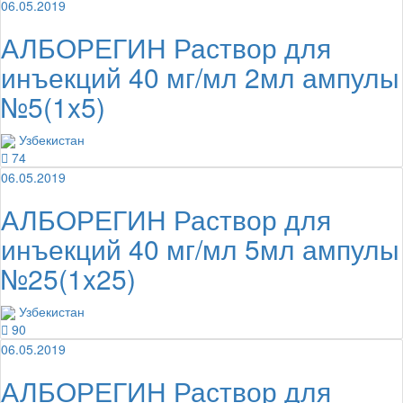
06.05.2019
АЛБОРЕГИН Раствор для
инъекций 40 мг/мл 2мл ампулы
№5(1x5)
Узбекистан
74
06.05.2019
АЛБОРЕГИН Раствор для
инъекций 40 мг/мл 5мл ампулы
№25(1x25)
Узбекистан
90
06.05.2019
АЛБОРЕГИН Раствор для