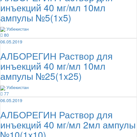
инъекций 40 мг/мл 10мл
ампулы №5(1x5)
Узбекистан
80
06.05.2019
АЛБОРЕГИН Раствор для
инъекций 40 мг/мл 10мл
ампулы №25(1x25)
Узбекистан
77
06.05.2019
АЛБОРЕГИН Раствор для
инъекций 40 мг/мл 2мл ампулы
№10(1x10)