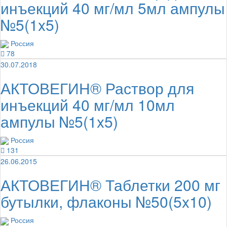
инъекций 40 мг/мл 5мл ампулы
№5(1x5)
Россия
78
30.07.2018
АКТОВЕГИН® Раствор для
инъекций 40 мг/мл 10мл
ампулы №5(1x5)
Россия
131
26.06.2015
АКТОВЕГИН® Таблетки 200 мг
бутылки, флаконы №50(5x10)
Россия