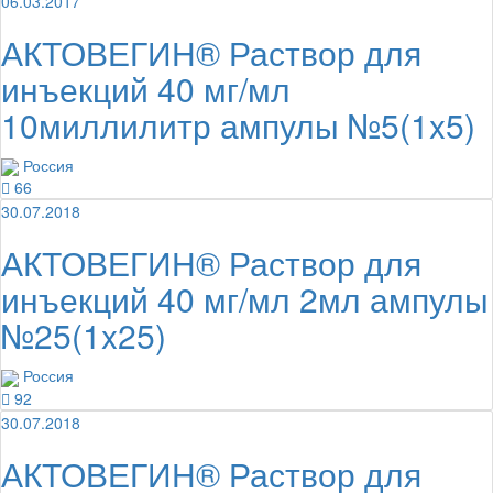
06.03.2017
АКТОВЕГИН® Раствор для
инъекций 40 мг/мл
10миллилитр ампулы №5(1x5)
Россия
66
30.07.2018
АКТОВЕГИН® Раствор для
инъекций 40 мг/мл 2мл ампулы
№25(1x25)
Россия
92
30.07.2018
АКТОВЕГИН® Раствор для