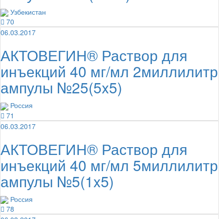
Узбекистан
70
06.03.2017
АКТОВЕГИН® Раствор для
инъекций 40 мг/мл 2миллилитр
ампулы №25(5x5)
Россия
71
06.03.2017
АКТОВЕГИН® Раствор для
инъекций 40 мг/мл 5миллилитр
ампулы №5(1x5)
Россия
78