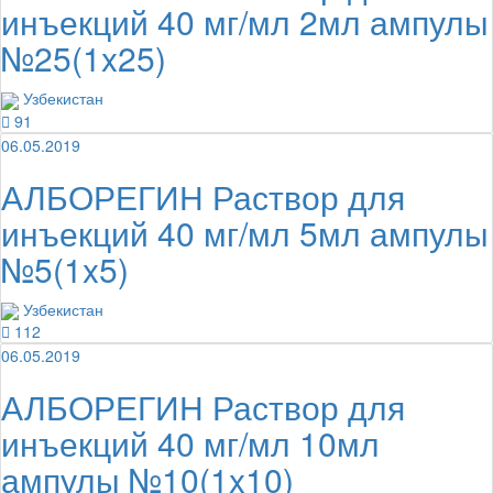
инъекций 40 мг/мл 2мл ампулы
№25(1x25)
Узбекистан
91
06.05.2019
АЛБОРЕГИН Раствор для
инъекций 40 мг/мл 5мл ампулы
№5(1x5)
Узбекистан
112
06.05.2019
АЛБОРЕГИН Раствор для
инъекций 40 мг/мл 10мл
ампулы №10(1x10)