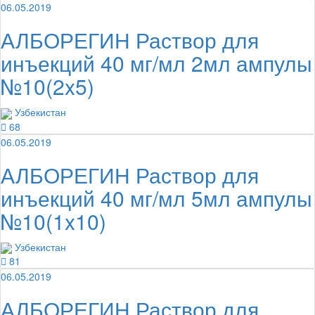
06.05.2019
АЛБОРЕГИН Раствор для
инъекций 40 мг/мл 2мл ампулы
№10(2x5)
Узбекистан
68
06.05.2019
АЛБОРЕГИН Раствор для
инъекций 40 мг/мл 5мл ампулы
№10(1x10)
Узбекистан
81
06.05.2019
АЛБОРЕГИН Раствор для