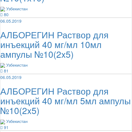
Узбекистан
80
06.05.2019
АЛБОРЕГИН Раствор для
инъекций 40 мг/мл 10мл
ампулы №10(2x5)
Узбекистан
81
06.05.2019
АЛБОРЕГИН Раствор для
инъекций 40 мг/мл 5мл ампулы
№10(2x5)
Узбекистан
91