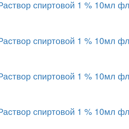
твор спиртовой 1 % 10мл фл
твор спиртовой 1 % 10мл фл
твор спиртовой 1 % 10мл фл
вор спиртовой 1 % 10мл фла