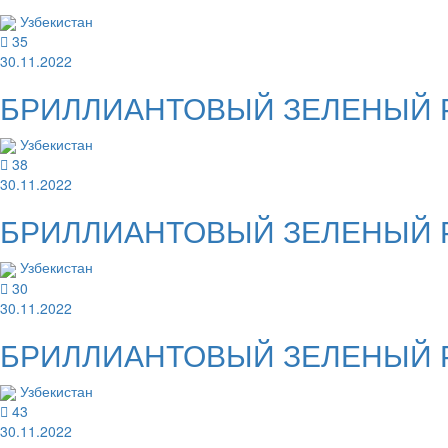
Узбекистан
35
30.11.2022
БРИЛЛИАНТОВЫЙ ЗЕЛЕНЫЙ Рас
Узбекистан
38
30.11.2022
БРИЛЛИАНТОВЫЙ ЗЕЛЕНЫЙ Рас
Узбекистан
30
30.11.2022
БРИЛЛИАНТОВЫЙ ЗЕЛЕНЫЙ Рас
Узбекистан
43
30.11.2022