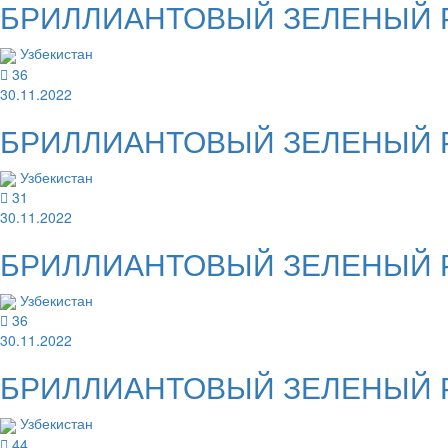
БРИЛЛИАНТОВЫЙ ЗЕЛЕНЫЙ Рас
Узбекистан
36
30.11.2022
БРИЛЛИАНТОВЫЙ ЗЕЛЕНЫЙ Рас
Узбекистан
31
30.11.2022
БРИЛЛИАНТОВЫЙ ЗЕЛЕНЫЙ Рас
Узбекистан
36
30.11.2022
БРИЛЛИАНТОВЫЙ ЗЕЛЕНЫЙ Раст
Узбекистан
44