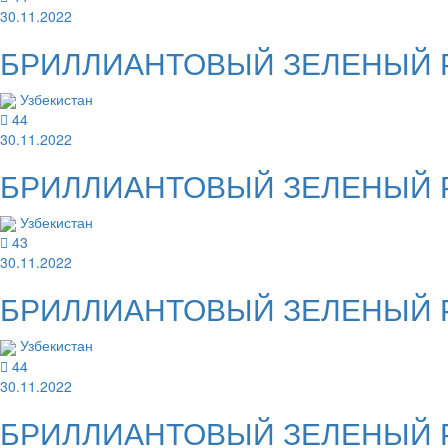
30.11.2022
БРИЛЛИАНТОВЫЙ ЗЕЛЕНЫЙ Раст
Узбекистан
44
30.11.2022
БРИЛЛИАНТОВЫЙ ЗЕЛЕНЫЙ Раст
Узбекистан
43
30.11.2022
БРИЛЛИАНТОВЫЙ ЗЕЛЕНЫЙ Раст
Узбекистан
44
30.11.2022
БРИЛЛИАНТОВЫЙ ЗЕЛЕНЫЙ Рас