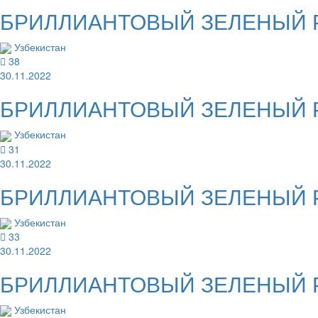
БРИЛЛИАНТОВЫЙ ЗЕЛЕНЫЙ Раст
Узбекистан
38
30.11.2022
БРИЛЛИАНТОВЫЙ ЗЕЛЕНЫЙ Раст
Узбекистан
31
30.11.2022
БРИЛЛИАНТОВЫЙ ЗЕЛЕНЫЙ Раст
Узбекистан
33
30.11.2022
БРИЛЛИАНТОВЫЙ ЗЕЛЕНЫЙ Раст
Узбекистан