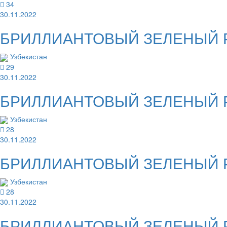
34
30.11.2022
БРИЛЛИАНТОВЫЙ ЗЕЛЕНЫЙ Рас
Узбекистан
29
30.11.2022
БРИЛЛИАНТОВЫЙ ЗЕЛЕНЫЙ Рас
Узбекистан
28
30.11.2022
БРИЛЛИАНТОВЫЙ ЗЕЛЕНЫЙ Рас
Узбекистан
28
30.11.2022
БРИЛЛИАНТОВЫЙ ЗЕЛЕНЫЙ Рас