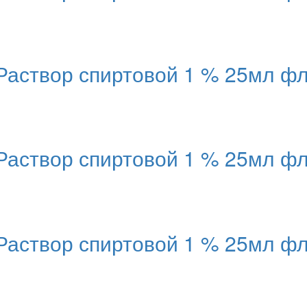
твор спиртовой 1 % 25мл фл
твор спиртовой 1 % 25мл фл
твор спиртовой 1 % 25мл фл