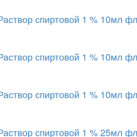
вор спиртовой 1 % 10мл фла
вор спиртовой 1 % 10мл фла
вор спиртовой 1 % 10мл фла
твор спиртовой 1 % 25мл фл