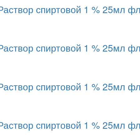
вор спиртовой 1 % 25мл фла
вор спиртовой 1 % 25мл фла
вор спиртовой 1 % 25мл фла
вор спиртовой 1 % 25мл фла