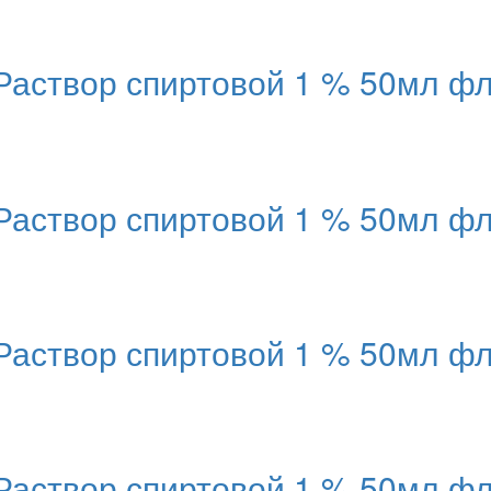
твор спиртовой 1 % 50мл фл
твор спиртовой 1 % 50мл фл
твор спиртовой 1 % 50мл фл
твор спиртовой 1 % 50мл фл