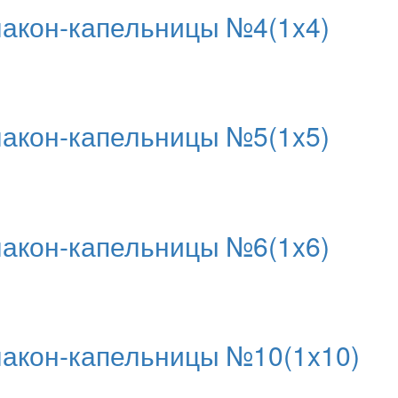
кон-капельницы №4(1x4)
кон-капельницы №5(1x5)
кон-капельницы №6(1x6)
кон-капельницы №10(1x10)