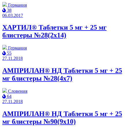
Германия
38
06.03.2017
ХАРТИЛ® Таблетки 5 мг + 25 мг
блистеры №28(2x14)
Германия
55
27.11.2018
АМПРИЛАН® НД Таблетки 5 мг + 25
мг блистеры №28(4x7)
Словения
64
27.11.2018
АМПРИЛАН® НД Таблетки 5 мг + 25
мг блистеры №90(9x10)