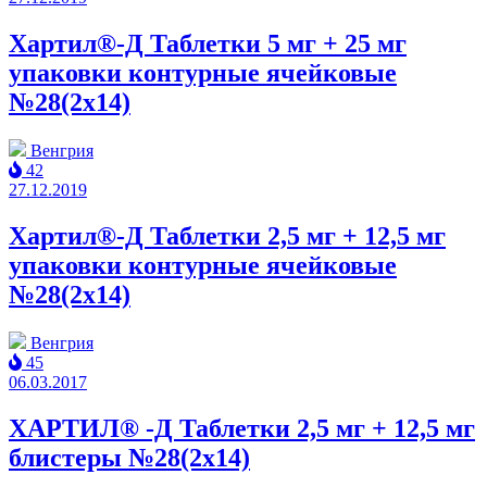
Хартил®-Д Таблетки 5 мг + 25 мг
упаковки контурные ячейковые
№28(2x14)
Венгрия
42
27.12.2019
Хартил®-Д Таблетки 2,5 мг + 12,5 мг
упаковки контурные ячейковые
№28(2x14)
Венгрия
45
06.03.2017
ХАРТИЛ® -Д Таблетки 2,5 мг + 12,5 мг
блистеры №28(2x14)