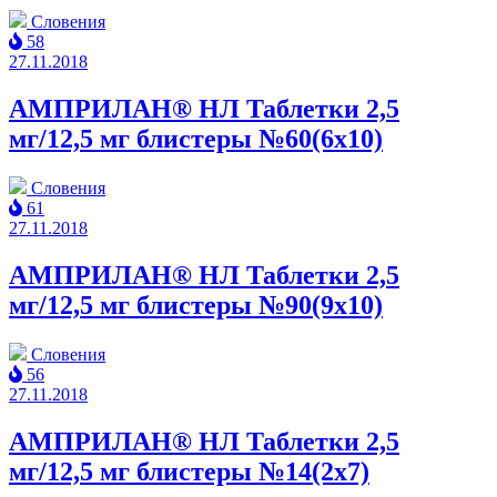
Словения
58
27.11.2018
АМПРИЛАН® НЛ Таблетки 2,5
мг/12,5 мг блистеры №60(6x10)
Словения
61
27.11.2018
АМПРИЛАН® НЛ Таблетки 2,5
мг/12,5 мг блистеры №90(9x10)
Словения
56
27.11.2018
АМПРИЛАН® НЛ Таблетки 2,5
мг/12,5 мг блистеры №14(2x7)