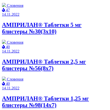
Словения
47
14.11.2022
АМПРИЛАН® Таблетки 5 мг
блистеры №30(3x10)
Словения
40
14.11.2022
АМПРИЛАН® Таблетки 2,5 мг
блистеры №56(8x7)
Словения
40
14.11.2022
АМПРИЛАН® Таблетки 1,25 мг
блистеры №98(14x7)