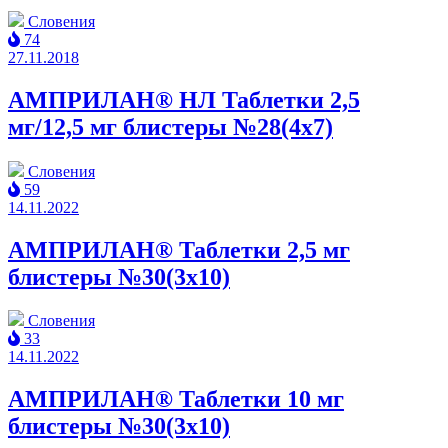
Словения
74
27.11.2018
АМПРИЛАН® НЛ Таблетки 2,5
мг/12,5 мг блистеры №28(4x7)
Словения
59
14.11.2022
АМПРИЛАН® Таблетки 2,5 мг
блистеры №30(3x10)
Словения
33
14.11.2022
АМПРИЛАН® Таблетки 10 мг
блистеры №30(3x10)