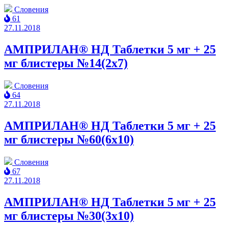
Словения
61
27.11.2018
АМПРИЛАН® НД Таблетки 5 мг + 25
мг блистеры №14(2x7)
Словения
64
27.11.2018
АМПРИЛАН® НД Таблетки 5 мг + 25
мг блистеры №60(6x10)
Словения
67
27.11.2018
АМПРИЛАН® НД Таблетки 5 мг + 25
мг блистеры №30(3x10)