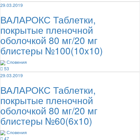
29.03.2019
ВАЛАРОКС Таблетки,
покрытые пленочной
оболочкой 80 мг/20 мг
блистеры №100(10x10)
Словения
53
29.03.2019
ВАЛАРОКС Таблетки,
покрытые пленочной
оболочкой 80 мг/20 мг
блистеры №60(6x10)
Словения
47