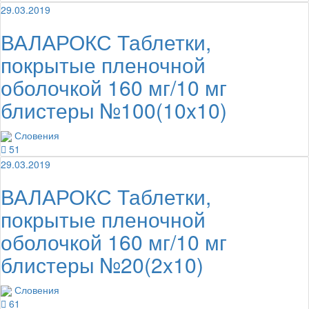
29.03.2019
ВАЛАРОКС Таблетки,
покрытые пленочной
оболочкой 160 мг/10 мг
блистеры №100(10x10)
Словения
51
29.03.2019
ВАЛАРОКС Таблетки,
покрытые пленочной
оболочкой 160 мг/10 мг
блистеры №20(2x10)
Словения
61