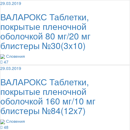
29.03.2019
ВАЛАРОКС Таблетки,
покрытые пленочной
оболочкой 80 мг/20 мг
блистеры №30(3x10)
Словения
47
29.03.2019
ВАЛАРОКС Таблетки,
покрытые пленочной
оболочкой 160 мг/10 мг
блистеры №84(12x7)
Словения
48