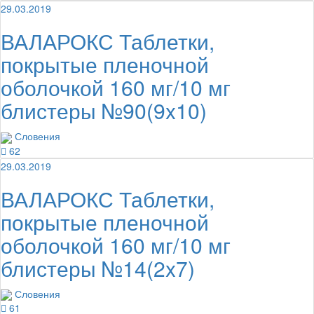
29.03.2019
ВАЛАРОКС Таблетки,
покрытые пленочной
оболочкой 160 мг/10 мг
блистеры №90(9x10)
Словения
62
29.03.2019
ВАЛАРОКС Таблетки,
покрытые пленочной
оболочкой 160 мг/10 мг
блистеры №14(2x7)
Словения
61