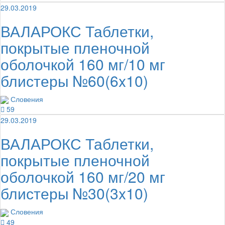
29.03.2019
ВАЛАРОКС Таблетки,
покрытые пленочной
оболочкой 160 мг/10 мг
блистеры №60(6x10)
Словения
59
29.03.2019
ВАЛАРОКС Таблетки,
покрытые пленочной
оболочкой 160 мг/20 мг
блистеры №30(3x10)
Словения
49