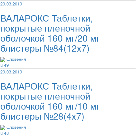
29.03.2019
ВАЛАРОКС Таблетки,
покрытые пленочной
оболочкой 160 мг/20 мг
блистеры №84(12x7)
Словения
49
29.03.2019
ВАЛАРОКС Таблетки,
покрытые пленочной
оболочкой 160 мг/10 мг
блистеры №28(4x7)
Словения
48