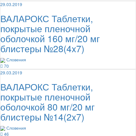
29.03.2019
ВАЛАРОКС Таблетки,
покрытые пленочной
оболочкой 160 мг/20 мг
блистеры №28(4x7)
Словения
70
29.03.2019
ВАЛАРОКС Таблетки,
покрытые пленочной
оболочкой 80 мг/20 мг
блистеры №14(2x7)
Словения
46