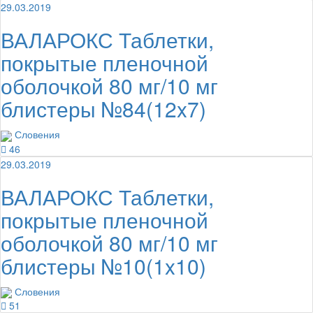
29.03.2019
ВАЛАРОКС Таблетки,
покрытые пленочной
оболочкой 80 мг/10 мг
блистеры №84(12x7)
Словения
46
29.03.2019
ВАЛАРОКС Таблетки,
покрытые пленочной
оболочкой 80 мг/10 мг
блистеры №10(1x10)
Словения
51