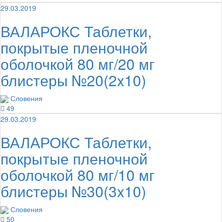
29.03.2019
ВАЛАРОКС Таблетки,
покрытые пленочной
оболочкой 80 мг/20 мг
блистеры №20(2x10)
Словения
49
29.03.2019
ВАЛАРОКС Таблетки,
покрытые пленочной
оболочкой 80 мг/10 мг
блистеры №30(3x10)
Словения
50