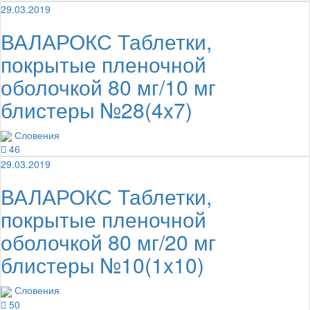
29.03.2019
ВАЛАРОКС Таблетки,
покрытые пленочной
оболочкой 80 мг/10 мг
блистеры №28(4x7)
Словения
46
29.03.2019
ВАЛАРОКС Таблетки,
покрытые пленочной
оболочкой 80 мг/20 мг
блистеры №10(1x10)
Словения
50