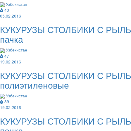
Узбекистан
40
05.02.2016
КУКУРУЗЫ СТОЛБИКИ С РЫЛЬЦА
пачка
Узбекистан
47
19.02.2016
КУКУРУЗЫ СТОЛБИКИ С РЫЛЬЦА
полиэтиленовые
Узбекистан
39
19.02.2016
КУКУРУЗЫ СТОЛБИКИ С РЫЛЬЦА
пачка