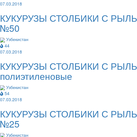
07.03.2018
КУКУРУЗЫ СТОЛБИКИ С РЫЛЬЦА
№50
Узбекистан
44
07.03.2018
КУКУРУЗЫ СТОЛБИКИ С РЫЛЬЦА
полиэтиленовые
Узбекистан
54
07.03.2018
КУКУРУЗЫ СТОЛБИКИ С РЫЛЬЦА
№25
Узбекистан