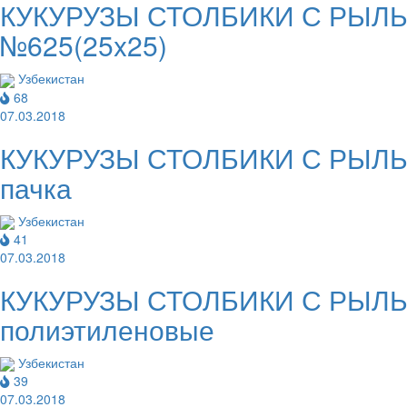
КУКУРУЗЫ СТОЛБИКИ С РЫЛЬЦА
№625(25x25)
Узбекистан
68
07.03.2018
КУКУРУЗЫ СТОЛБИКИ С РЫЛЬЦА
пачка
Узбекистан
41
07.03.2018
КУКУРУЗЫ СТОЛБИКИ С РЫЛЬЦА
полиэтиленовые
Узбекистан
39
07.03.2018