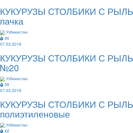
КУКУРУЗЫ СТОЛБИКИ С РЫЛЬЦА
пачка
Узбекистан
46
07.03.2018
КУКУРУЗЫ СТОЛБИКИ С РЫЛЬЦА
№20
Узбекистан
38
07.03.2018
КУКУРУЗЫ СТОЛБИКИ С РЫЛЬЦА
полиэтиленовые
Узбекистан
42