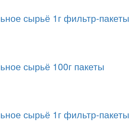
ое сырьё 1г фильтр-пакеты
ное сырьё 100г пакеты
ое сырьё 1г фильтр-пакеты