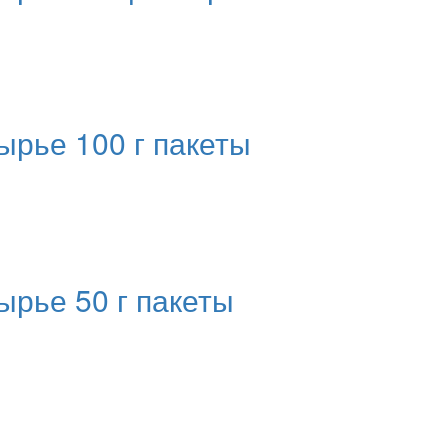
ырье 100 г пакеты
ырье 50 г пакеты