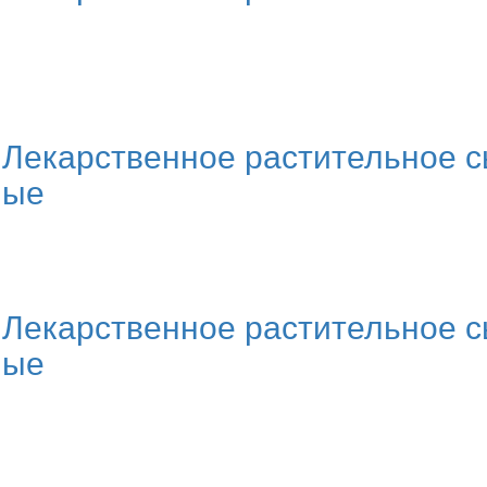
 Лекарственное растительное с
ные
 Лекарственное растительное с
ные