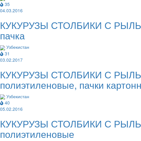
35
04.03.2016
КУКУРУЗЫ СТОЛБИКИ С РЫЛЬЦА
пачка
Узбекистан
31
03.02.2017
КУКУРУЗЫ СТОЛБИКИ С РЫЛЬЦА
полиэтиленовые, пачки картон
Узбекистан
40
05.02.2016
КУКУРУЗЫ СТОЛБИКИ С РЫЛЬЦА
полиэтиленовые