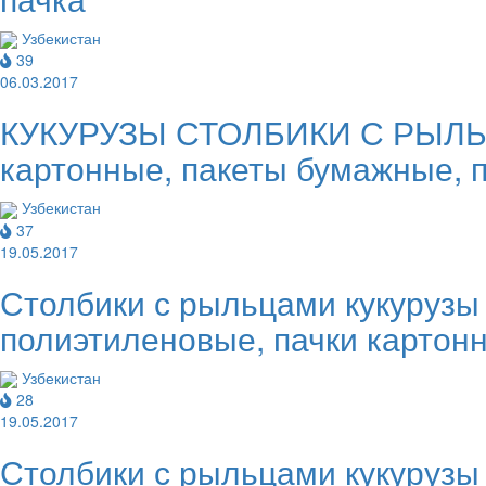
Узбекистан
39
06.03.2017
КУКУРУЗЫ СТОЛБИКИ С РЫЛЬЦА
картонные, пакеты бумажные, 
Узбекистан
37
19.05.2017
Столбики с рыльцами кукурузы
полиэтиленовые, пачки картон
Узбекистан
28
19.05.2017
Столбики с рыльцами кукурузы