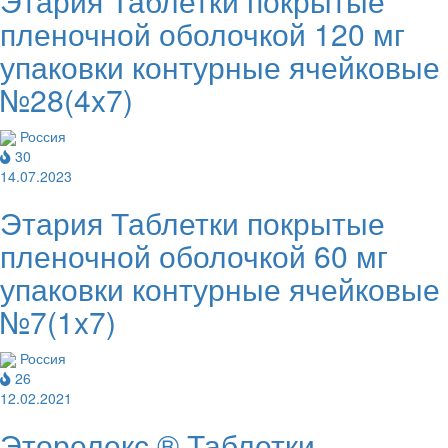
Этария Таблетки покрытые
пленочной оболочкой 120 мг
упаковки контурные ячейковые
№28(4x7)
Россия
30
14.07.2023
Этария Таблетки покрытые
пленочной оболочкой 60 мг
упаковки контурные ячейковые
№7(1x7)
Россия
26
12.02.2021
Эторелекс ® Таблетки