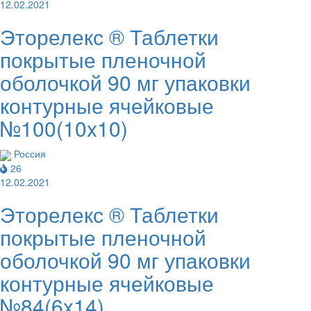
12.02.2021
Эторелекс ® Таблетки
покрытые пленочной
оболочкой 90 мг упаковки
контурные ячейковые
№100(10x10)
Россия
26
12.02.2021
Эторелекс ® Таблетки
покрытые пленочной
оболочкой 90 мг упаковки
контурные ячейковые
№84(6x14)