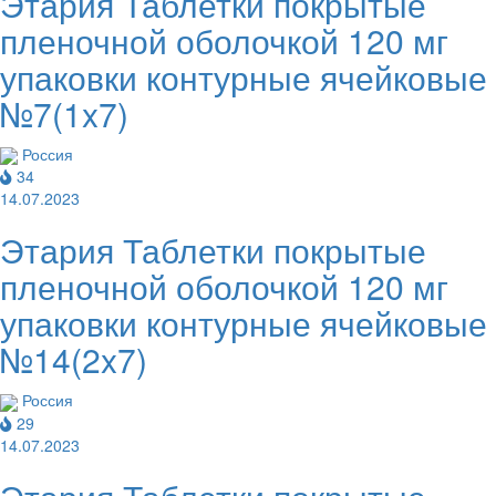
Этария Таблетки покрытые
пленочной оболочкой 120 мг
упаковки контурные ячейковые
№7(1x7)
Россия
34
14.07.2023
Этария Таблетки покрытые
пленочной оболочкой 120 мг
упаковки контурные ячейковые
№14(2x7)
Россия
29
14.07.2023