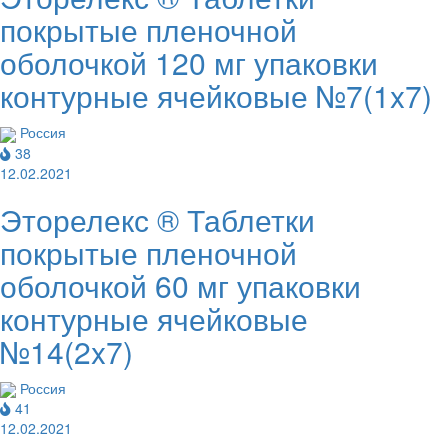
покрытые пленочной
оболочкой 120 мг упаковки
контурные ячейковые №7(1x7)
Россия
38
12.02.2021
Эторелекс ® Таблетки
покрытые пленочной
оболочкой 60 мг упаковки
контурные ячейковые
№14(2x7)
Россия
41
12.02.2021