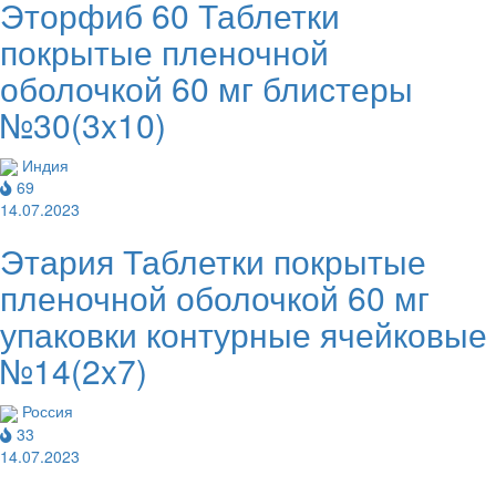
Эторфиб 60 Таблетки
покрытые пленочной
оболочкой 60 мг блистеры
№30(3x10)
Индия
69
14.07.2023
Этария Таблетки покрытые
пленочной оболочкой 60 мг
упаковки контурные ячейковые
№14(2x7)
Россия
33
14.07.2023