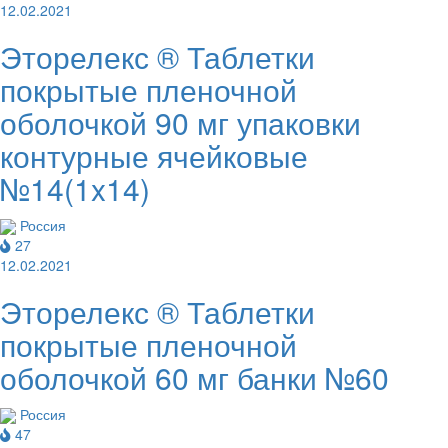
12.02.2021
Эторелекс ® Таблетки
покрытые пленочной
оболочкой 90 мг упаковки
контурные ячейковые
№14(1x14)
Россия
27
12.02.2021
Эторелекс ® Таблетки
покрытые пленочной
оболочкой 60 мг банки №60
Россия
47