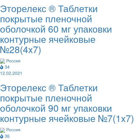
Эторелекс ® Таблетки
покрытые пленочной
оболочкой 60 мг упаковки
контурные ячейковые
№28(4x7)
Россия
34
12.02.2021
Эторелекс ® Таблетки
покрытые пленочной
оболочкой 90 мг упаковки
контурные ячейковые №7(1x7)
Россия
36