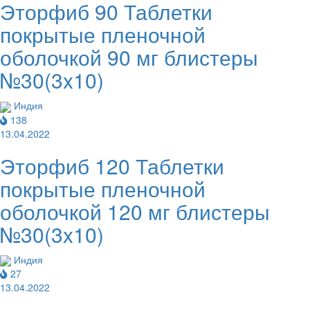
Эторфиб 90 Таблетки
покрытые пленочной
оболочкой 90 мг блистеры
№30(3x10)
Индия
138
13.04.2022
Эторфиб 120 Таблетки
покрытые пленочной
оболочкой 120 мг блистеры
№30(3x10)
Индия
27
13.04.2022