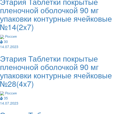
Этария Таблетки покрытые
пленочной оболочкой 90 мг
упаковки контурные ячейковые
№14(2x7)
Россия
30
14.07.2023
Этария Таблетки покрытые
пленочной оболочкой 90 мг
упаковки контурные ячейковые
№28(4x7)
Россия
35
14.07.2023