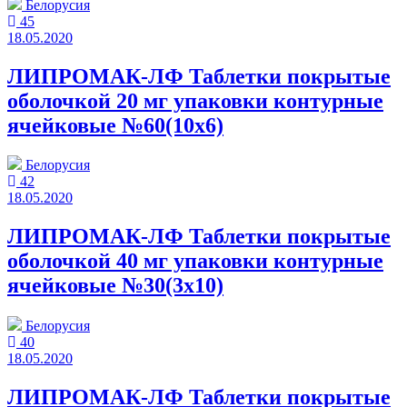
Белорусия
45
18.05.2020
ЛИПРОМАК-ЛФ Таблетки покрытые
оболочкой 20 мг упаковки контурные
ячейковые №60(10x6)
Белорусия
42
18.05.2020
ЛИПРОМАК-ЛФ Таблетки покрытые
оболочкой 40 мг упаковки контурные
ячейковые №30(3x10)
Белорусия
40
18.05.2020
ЛИПРОМАК-ЛФ Таблетки покрытые