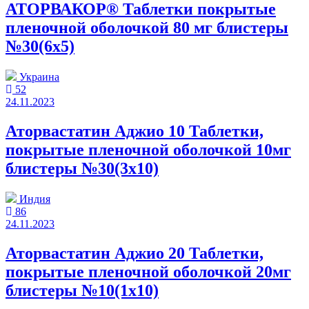
АТОРВАКОР® Таблетки покрытые
пленочной оболочкой 80 мг блистеры
№30(6x5)
Украина
52
24.11.2023
Аторвастатин Аджио 10 Таблетки,
покрытые пленочной оболочкой 10мг
блистеры №30(3x10)
Индия
86
24.11.2023
Аторвастатин Аджио 20 Таблетки,
покрытые пленочной оболочкой 20мг
блистеры №10(1x10)