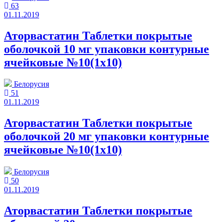
63
01.11.2019
Аторвастатин Таблетки покрытые
оболочкой 10 мг упаковки контурные
ячейковые №10(1x10)
Белорусия
51
01.11.2019
Аторвастатин Таблетки покрытые
оболочкой 20 мг упаковки контурные
ячейковые №10(1x10)
Белорусия
50
01.11.2019
Аторвастатин Таблетки покрытые