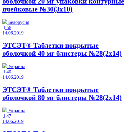
оболочкой 20 мг упаковки контурные
ячейковые №30(3x10)
Белорусия
56
14.06.2019
ЭТСЭТ® Таблетки покрытые
оболочкой 40 мг блистеры №28(2x14)
Украина
40
14.06.2019
ЭТСЭТ® Таблетки покрытые
оболочкой 80 мг блистеры №28(2x14)
Украина
47
14.06.2019