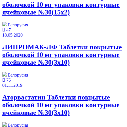
оболочкой 10 мг упаковки контурные
ячейковые №30(15x2)
Белорусия
47
18.05.2020
ЛИПРОМАК-ЛФ Таблетки покрытые
оболочкой 10 мг упаковки контурные
ячейковые №30(3x10)
Белорусия
75
01.11.2019
Аторвастатин Таблетки покрытые
оболочкой 10 мг упаковки контурные
ячейковые №30(3x10)
Белорусия