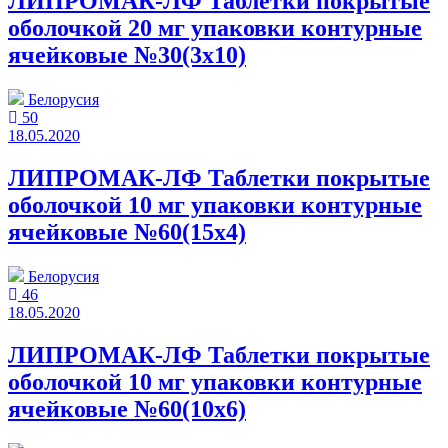
ЛИПРОМАК-ЛФ Таблетки покрытые
оболочкой 20 мг упаковки контурные
ячейковые №30(3x10)
Белорусия
50
18.05.2020
ЛИПРОМАК-ЛФ Таблетки покрытые
оболочкой 10 мг упаковки контурные
ячейковые №60(15x4)
Белорусия
46
18.05.2020
ЛИПРОМАК-ЛФ Таблетки покрытые
оболочкой 10 мг упаковки контурные
ячейковые №60(10x6)