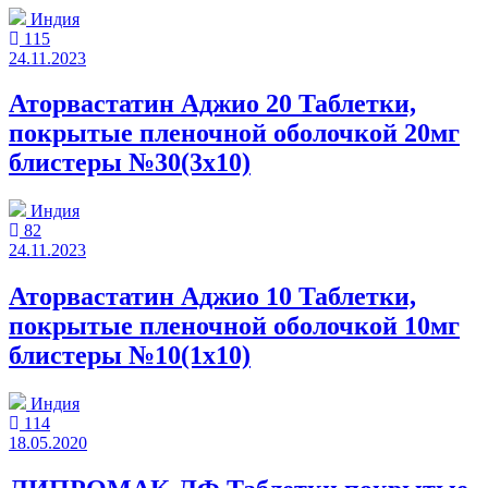
Индия
115
24.11.2023
Аторвастатин Аджио 20 Таблетки,
покрытые пленочной оболочкой 20мг
блистеры №30(3x10)
Индия
82
24.11.2023
Аторвастатин Аджио 10 Таблетки,
покрытые пленочной оболочкой 10мг
блистеры №10(1x10)
Индия
114
18.05.2020