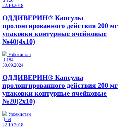
120
22.10.2018
ОДДИВЕРИН® Капсулы
пролонгированного действия 200 мг
упаковки контурные ячейковые
№40(4x10)
Узбекистан
184
30.09.2024
ОДДИВЕРИН® Капсулы
пролонгированного действия 200 мг
упаковки контурные ячейковые
№20(2x10)
Узбекистан
69
22.10.2018