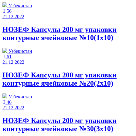
Узбекистан
56
21.12.2022
НОЗЕФ Капсулы 200 мг упаковки
контурные ячейковые №10(1x10)
Узбекистан
61
21.12.2022
НОЗЕФ Капсулы 200 мг упаковки
контурные ячейковые №20(2x10)
Узбекистан
46
21.12.2022
НОЗЕФ Капсулы 200 мг упаковки
контурные ячейковые №30(3x10)