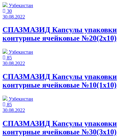
Узбекистан
30
30.08.2022
СПАЗМАЗИД Капсулы упаковки
контурные ячейковые №20(2x10)
Узбекистан
85
30.08.2022
СПАЗМАЗИД Капсулы упаковки
контурные ячейковые №10(1x10)
Узбекистан
85
30.08.2022
СПАЗМАЗИД Капсулы упаковки
контурные ячейковые №30(3x10)