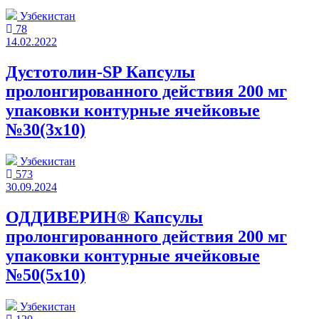
Узбекистан
78
14.02.2022
Дустотолин-SP Капсулы
пролонгированного действия 200 мг
упаковки контурные ячейковые
№30(3x10)
Узбекистан
573
30.09.2024
ОДДИВЕРИН® Капсулы
пролонгированного действия 200 мг
упаковки контурные ячейковые
№50(5x10)
Узбекистан