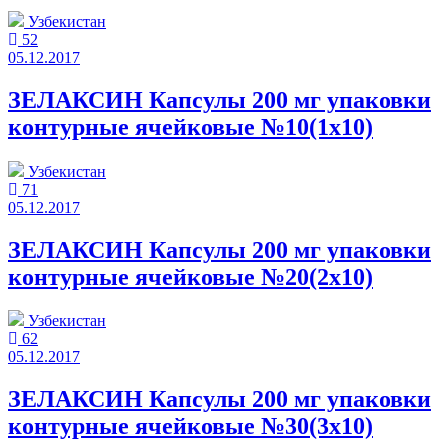
Узбекистан
52
05.12.2017
ЗЕЛАКСИН Капсулы 200 мг упаковки
контурные ячейковые №10(1x10)
Узбекистан
71
05.12.2017
ЗЕЛАКСИН Капсулы 200 мг упаковки
контурные ячейковые №20(2x10)
Узбекистан
62
05.12.2017
ЗЕЛАКСИН Капсулы 200 мг упаковки
контурные ячейковые №30(3x10)