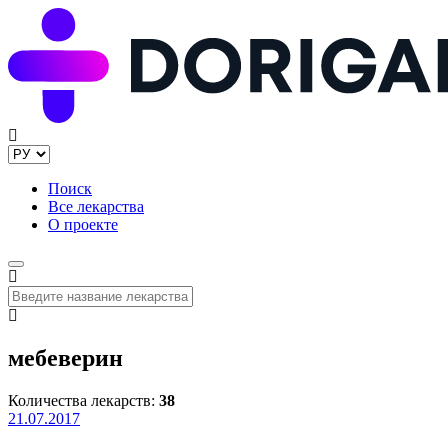
Поиск
Все лекарства
О проекте
мебеверин
Количества лекарств:
38
21.07.2017