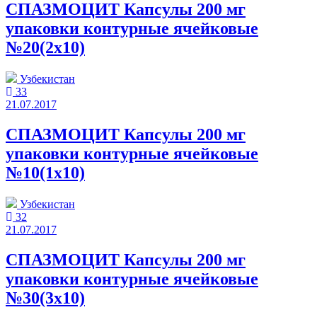
СПАЗМОЦИТ Капсулы 200 мг
упаковки контурные ячейковые
№20(2x10)
Узбекистан
33
21.07.2017
СПАЗМОЦИТ Капсулы 200 мг
упаковки контурные ячейковые
№10(1x10)
Узбекистан
32
21.07.2017
СПАЗМОЦИТ Капсулы 200 мг
упаковки контурные ячейковые
№30(3x10)