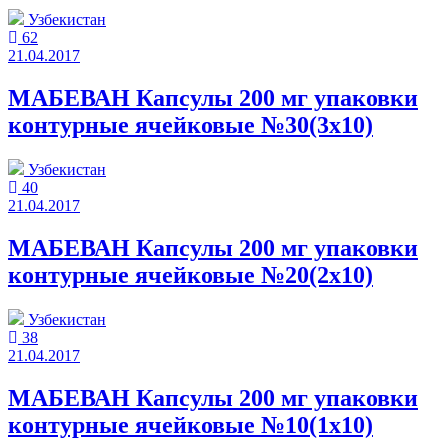
Узбекистан
62
21.04.2017
МАБЕВАН Капсулы 200 мг упаковки
контурные ячейковые №30(3x10)
Узбекистан
40
21.04.2017
МАБЕВАН Капсулы 200 мг упаковки
контурные ячейковые №20(2x10)
Узбекистан
38
21.04.2017
МАБЕВАН Капсулы 200 мг упаковки
контурные ячейковые №10(1x10)