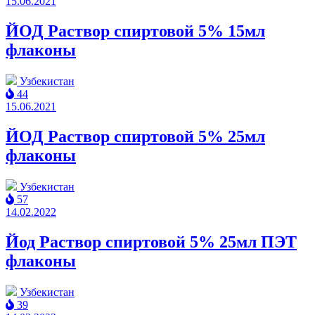
15.06.2021
ЙОД Раствор спиртовой 5% 15мл
флаконы
Узбекистан
44
15.06.2021
ЙОД Раствор спиртовой 5% 25мл
флаконы
Узбекистан
57
14.02.2022
Йод Раствор спиртовой 5% 25мл ПЭТ
флаконы
Узбекистан
39