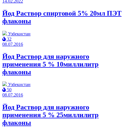
14.02.2022
Йод Раствор спиртовой 5% 20мл ПЭТ
флаконы
Узбекистан
32
08.07.2016
Йод Раствор для наружного
применения 5 % 10миллилитр
флаконы
Узбекистан
50
08.07.2016
Йод Раствор для наружного
применения 5 % 25миллилитр
флаконы