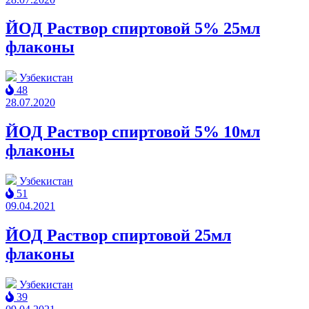
ЙОД Раствор спиртовой 5% 25мл
флаконы
Узбекистан
48
28.07.2020
ЙОД Раствор спиртовой 5% 10мл
флаконы
Узбекистан
51
09.04.2021
ЙОД Раствор спиртовой 25мл
флаконы
Узбекистан
39