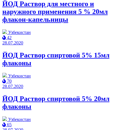
ЙОД Раствор для местного и
наружного применения 5 % 20мл
флакон-капельницы
Узбекистан
42
28.07.2020
ЙОД Раствор спиртовой 5% 15мл
флаконы
Узбекистан
70
28.07.2020
ЙОД Раствор спиртовой 5% 20мл
флаконы
Узбекистан
65
28.07.2020