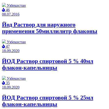
Узбекистан
46
08.07.2016
Йод Раствор для наружного
применения 50миллилитр флаконы
Узбекистан
47
18.09.2020
ЙОД Раствор спиртовой 5 % 40мл
флакон-капельницы
Узбекистан
35
18.09.2020
ЙОД Раствор спиртовой 5 % 25мл
флакон-капельницы