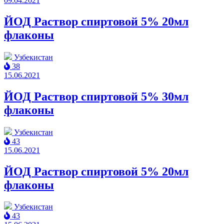
09.04.2021
ЙОД Раствор спиртовой 5% 20мл
флаконы
Узбекистан
38
15.06.2021
ЙОД Раствор спиртовой 5% 30мл
флаконы
Узбекистан
43
15.06.2021
ЙОД Раствор спиртовой 5% 20мл
флаконы
Узбекистан
43