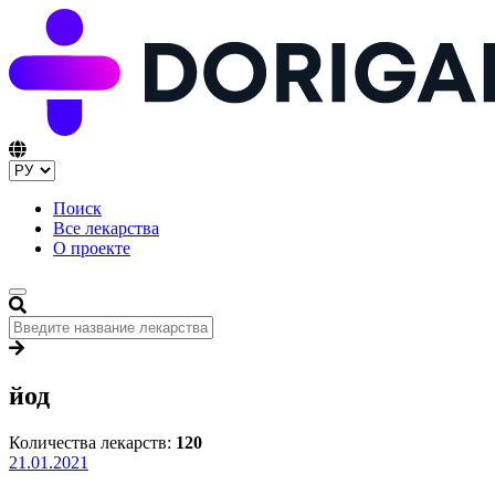
Поиск
Все лекарства
О проекте
йод
Количества лекарств:
120
21.01.2021