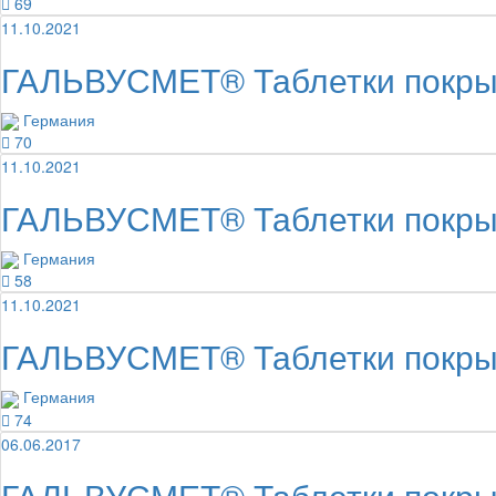
69
11.10.2021
ГАЛЬВУСМЕТ® Таблетки покрыт
Германия
70
11.10.2021
ГАЛЬВУСМЕТ® Таблетки покрыты
Германия
58
11.10.2021
ГАЛЬВУСМЕТ® Таблетки покрыты
Германия
74
06.06.2017
ГАЛЬВУСМЕТ® Таблетки покрыт