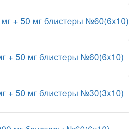
г + 50 мг блистеры №60(6x10)
 + 50 мг блистеры №60(6x10)
 + 50 мг блистеры №30(3x10)
00 мг блистеры №60(6x10)