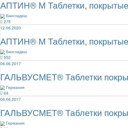
АПТИН® М Таблетки, покрытые 
Бангладеш
275
12.06.2020
АПТИН® М Таблетки, покрытые 
Бангладеш
552
06.06.2017
ГАЛЬВУСМЕТ® Таблетки покрыт
Германия
64
06.06.2017
ГАЛЬВУСМЕТ® Таблетки покрыт
Германия