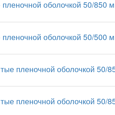
пленочной оболочкой 50/850 м
пленочной оболочкой 50/500 м
ые пленочной оболочкой 50/85
ые пленочной оболочкой 50/85