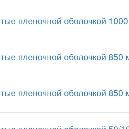
ые пленочной оболочкой 1000 м
е пленочной оболочкой 850 мг
е пленочной оболочкой 850 мг
ые пленочной оболочкой 50/10