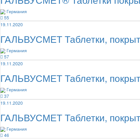
Германия
55
19.11.2020
ГАЛЬВУСМЕТ Таблетки, покрыты
Германия
57
19.11.2020
ГАЛЬВУСМЕТ Таблетки, покрыты
Германия
37
19.11.2020
ГАЛЬВУСМЕТ Таблетки, покрыты
Германия
46