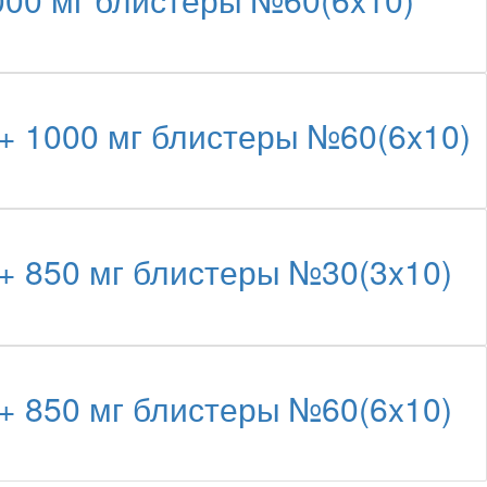
+ 1000 мг блистеры №60(6x10)
+ 850 мг блистеры №30(3x10)
+ 850 мг блистеры №60(6x10)