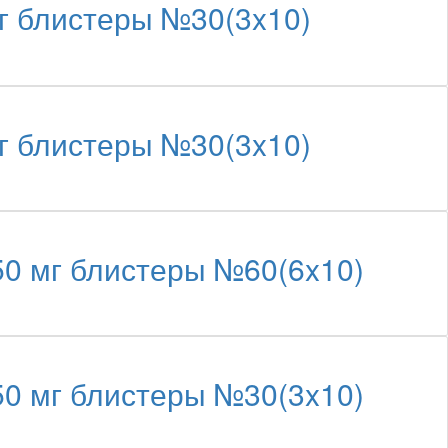
г блистеры №30(3x10)
г блистеры №30(3x10)
0 мг блистеры №60(6x10)
0 мг блистеры №30(3x10)