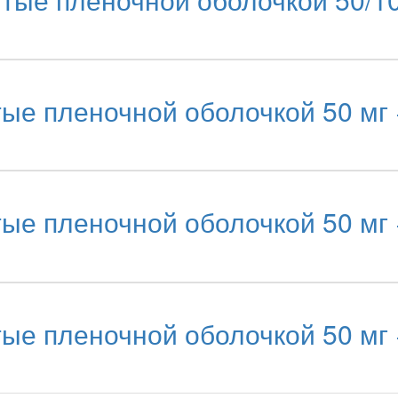
е пленочной оболочкой 50 мг 
е пленочной оболочкой 50 мг 
е пленочной оболочкой 50 мг 