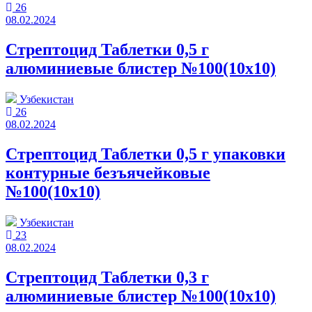
26
08.02.2024
Стрептоцид Таблетки 0,5 г
алюминиевые блистер №100(10x10)
Узбекистан
26
08.02.2024
Стрептоцид Таблетки 0,5 г упаковки
контурные безъячейковые
№100(10x10)
Узбекистан
23
08.02.2024
Стрептоцид Таблетки 0,3 г
алюминиевые блистер №100(10x10)