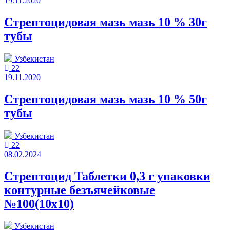
19.11.2020
Стрептоцидовая мазь мазь 10 % 30г
тубы
Узбекистан
22
19.11.2020
Стрептоцидовая мазь мазь 10 % 50г
тубы
Узбекистан
22
08.02.2024
Стрептоцид Таблетки 0,3 г упаковки
контурные безъячейковые
№100(10x10)
Узбекистан