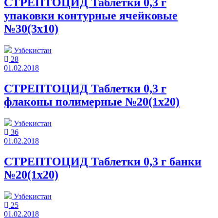
СТРЕПТОЦИД Таблетки 0,3 г
упаковки контурные ячейковые
№30(3x10)
Узбекистан
28
01.02.2018
СТРЕПТОЦИД Таблетки 0,3 г
флаконы полимерные №20(1x20)
Узбекистан
36
01.02.2018
СТРЕПТОЦИД Таблетки 0,3 г банки
№20(1x20)
Узбекистан
25
01.02.2018