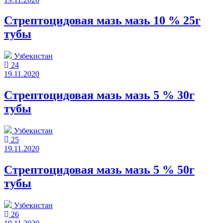
Стрептоцидовая мазь мазь 10 % 25г
тубы
Узбекистан
24
19.11.2020
Стрептоцидовая мазь мазь 5 % 30г
тубы
Узбекистан
25
19.11.2020
Стрептоцидовая мазь мазь 5 % 50г
тубы
Узбекистан
26