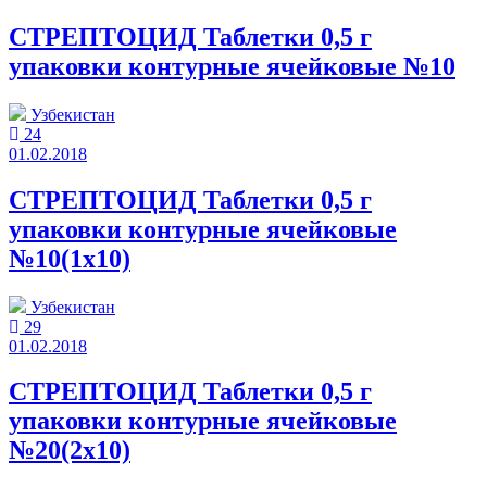
СТРЕПТОЦИД Таблетки 0,5 г
упаковки контурные ячейковые №10
Узбекистан
24
01.02.2018
СТРЕПТОЦИД Таблетки 0,5 г
упаковки контурные ячейковые
№10(1x10)
Узбекистан
29
01.02.2018
СТРЕПТОЦИД Таблетки 0,5 г
упаковки контурные ячейковые
№20(2x10)