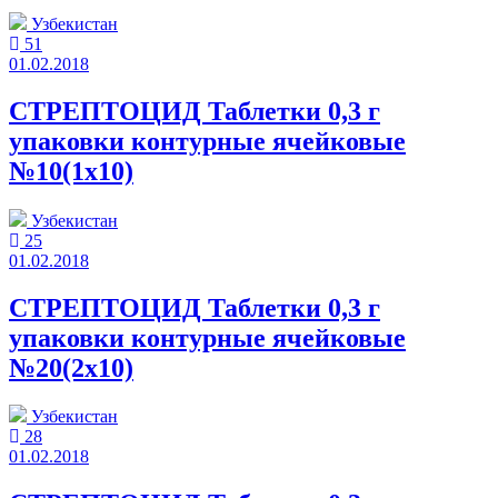
Узбекистан
51
01.02.2018
СТРЕПТОЦИД Таблетки 0,3 г
упаковки контурные ячейковые
№10(1x10)
Узбекистан
25
01.02.2018
СТРЕПТОЦИД Таблетки 0,3 г
упаковки контурные ячейковые
№20(2x10)
Узбекистан
28
01.02.2018