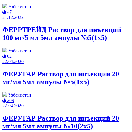
Узбекистан
47
21.12.2022
ФЕРРТРЕЙД Раствор для инъекций
100 мг/5 мл 5мл ампулы №5(1x5)
Узбекистан
62
22.04.2020
ФЕРУГАР Раствор для инъекций 20
мг/мл 5мл ампулы №5(1x5)
Узбекистан
209
22.04.2020
ФЕРУГАР Раствор для инъекций 20
мг/мл 5мл ампулы №10(2x5)