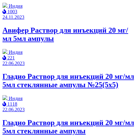
Индия
1003
24.11.2023
Авифер Раствор для инъекций 20 мг/
мл 5мл ампулы
Индия
221
22.06.2023
Гладио Раствор для инъекций 20 мг/мл
5мл cтеклянные ампулы №25(5x5)
Индия
1118
22.06.2023
Гладио Раствор для инъекций 20 мг/мл
5мл cтеклянные ампулы