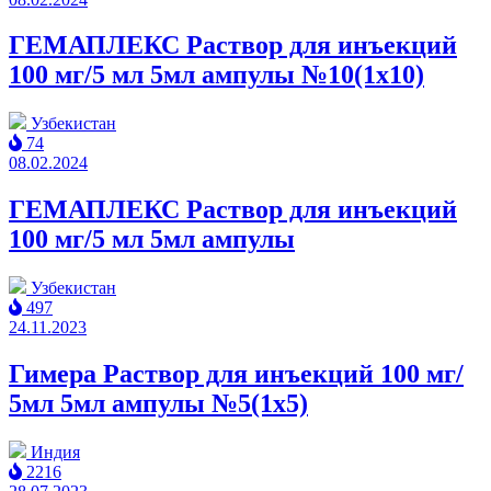
ГЕМАПЛЕКС Раствор для инъекций
100 мг/5 мл 5мл ампулы №10(1x10)
Узбекистан
74
08.02.2024
ГЕМАПЛЕКС Раствор для инъекций
100 мг/5 мл 5мл ампулы
Узбекистан
497
24.11.2023
Гимера Раствор для инъекций 100 мг/
5мл 5мл ампулы №5(1x5)
Индия
2216