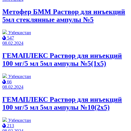
Метофер БММ Раствор для инъекций
5мл cтеклянные ампулы №5
Узбекистан
547
08.02.2024
ГЕМАПЛЕКС Раствор для инъекций
100 мг/5 мл 5мл ампулы №5(1x5)
Узбекистан
66
08.02.2024
ГЕМАПЛЕКС Раствор для инъекций
100 мг/5 мл 5мл ампулы №10(2x5)
Узбекистан
213
08.02.2024