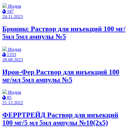
Индия
187
24.11.2023
Броникс Раствор для инъекций 100 мг/
5мл 5мл ампулы №5
Индия
1333
28.08.2023
Ирон-Фер Раствор для инъекций 100
мг/мл 5мл ампулы №5
Индия
85
21.12.2022
ФЕРРТРЕЙД Раствор для инъекций
100 мг/5 мл 5мл ампулы №10(2x5)