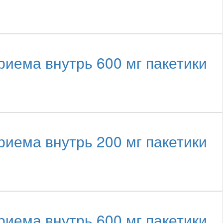
иема внутрь 600 мг пакетики
иема внутрь 200 мг пакетики
иема внутрь 600 мг пакетики