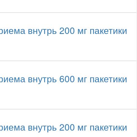
иема внутрь 200 мг пакетики
иема внутрь 600 мг пакетики
иема внутрь 200 мг пакетики