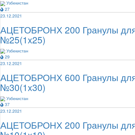
Узбекистан
27
23.12.2021
АЦЕТОБРОНХ 200 Гранулы для п
№25(1x25)
Узбекистан
29
23.12.2021
АЦЕТОБРОНХ 600 Гранулы для п
№30(1x30)
Узбекистан
37
23.12.2021
АЦЕТОБРОНХ 200 Гранулы для п
№10(1x10)