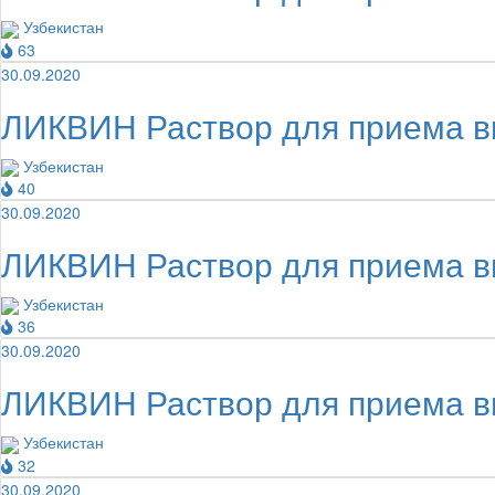
Узбекистан
63
30.09.2020
ЛИКВИН Раствор для приема вн
Узбекистан
40
30.09.2020
ЛИКВИН Раствор для приема вн
Узбекистан
36
30.09.2020
ЛИКВИН Раствор для приема вн
Узбекистан
32
30.09.2020