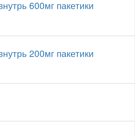
нутрь 600мг пакетики
нутрь 200мг пакетики