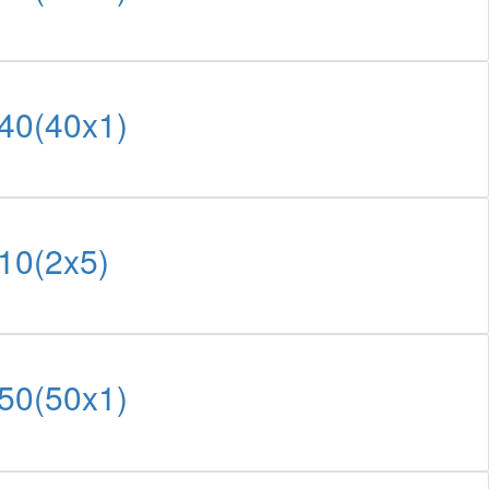
40(40x1)
10(2x5)
50(50x1)