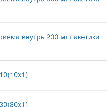
иема внутрь 200 мг пакетики
10(10x1)
30(30x1)