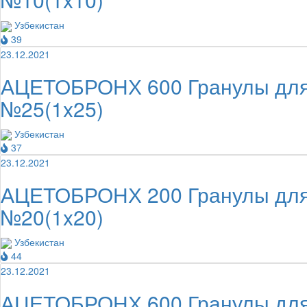
Узбекистан
39
23.12.2021
АЦЕТОБРОНХ 600 Гранулы для п
№25(1x25)
Узбекистан
37
23.12.2021
АЦЕТОБРОНХ 200 Гранулы для п
№20(1x20)
Узбекистан
44
23.12.2021
АЦЕТОБРОНХ 600 Гранулы для п