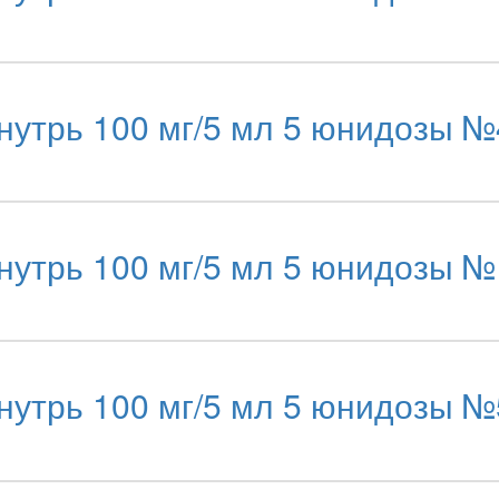
утрь 100 мг/5 мл 5 юнидозы №
утрь 100 мг/5 мл 5 юнидозы №
утрь 100 мг/5 мл 5 юнидозы №