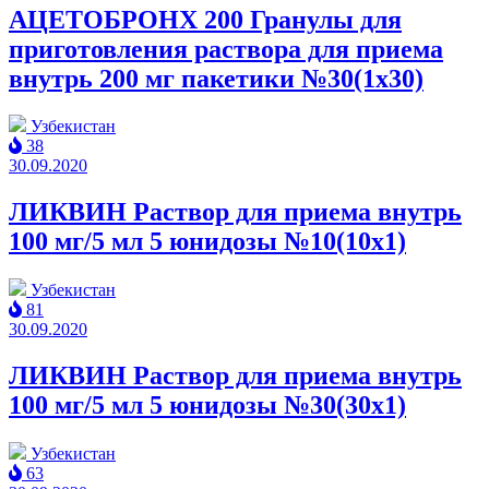
АЦЕТОБРОНХ 200 Гранулы для
приготовления раствора для приема
внутрь 200 мг пакетики №30(1x30)
Узбекистан
38
30.09.2020
ЛИКВИН Раствор для приема внутрь
100 мг/5 мл 5 юнидозы №10(10x1)
Узбекистан
81
30.09.2020
ЛИКВИН Раствор для приема внутрь
100 мг/5 мл 5 юнидозы №30(30x1)
Узбекистан
63