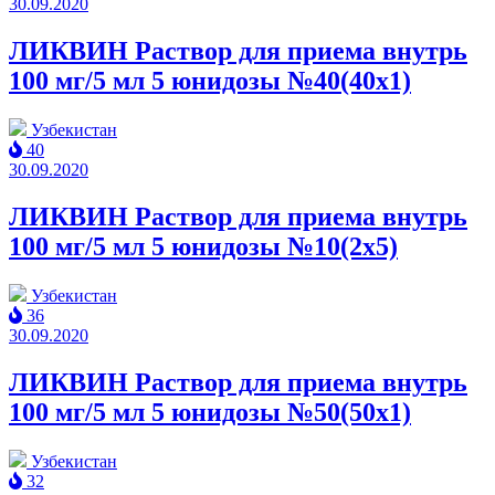
30.09.2020
ЛИКВИН Раствор для приема внутрь
100 мг/5 мл 5 юнидозы №40(40x1)
Узбекистан
40
30.09.2020
ЛИКВИН Раствор для приема внутрь
100 мг/5 мл 5 юнидозы №10(2x5)
Узбекистан
36
30.09.2020
ЛИКВИН Раствор для приема внутрь
100 мг/5 мл 5 юнидозы №50(50x1)
Узбекистан
32