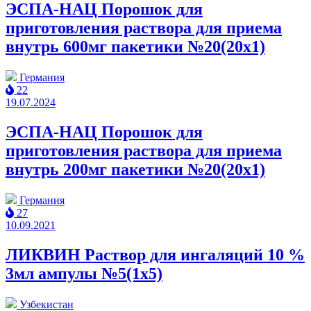
ЭСПА-НАЦ Порошок для
приготовления раствора для приема
внутрь 600мг пакетики №20(20x1)
Германия
22
19.07.2024
ЭСПА-НАЦ Порошок для
приготовления раствора для приема
внутрь 200мг пакетики №20(20x1)
Германия
27
10.09.2021
ЛИКВИН Раствор для ингаляций 10 %
3мл ампулы №5(1x5)
Узбекистан