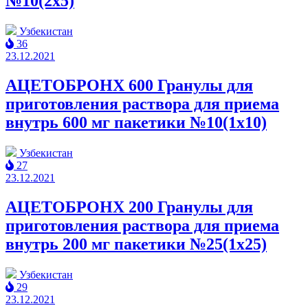
№10(2x5)
Узбекистан
36
23.12.2021
АЦЕТОБРОНХ 600 Гранулы для
приготовления раствора для приема
внутрь 600 мг пакетики №10(1x10)
Узбекистан
27
23.12.2021
АЦЕТОБРОНХ 200 Гранулы для
приготовления раствора для приема
внутрь 200 мг пакетики №25(1x25)
Узбекистан
29
23.12.2021