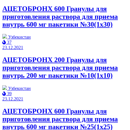
АЦЕТОБРОНХ 600 Гранулы для
приготовления раствора для приема
внутрь 600 мг пакетики №30(1x30)
Узбекистан
37
23.12.2021
АЦЕТОБРОНХ 200 Гранулы для
приготовления раствора для приема
внутрь 200 мг пакетики №10(1x10)
Узбекистан
39
23.12.2021
АЦЕТОБРОНХ 600 Гранулы для
приготовления раствора для приема
внутрь 600 мг пакетики №25(1x25)