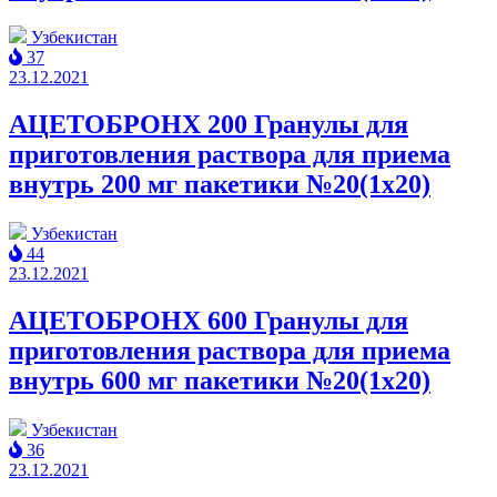
Узбекистан
37
23.12.2021
АЦЕТОБРОНХ 200 Гранулы для
приготовления раствора для приема
внутрь 200 мг пакетики №20(1x20)
Узбекистан
44
23.12.2021
АЦЕТОБРОНХ 600 Гранулы для
приготовления раствора для приема
внутрь 600 мг пакетики №20(1x20)
Узбекистан
36
23.12.2021