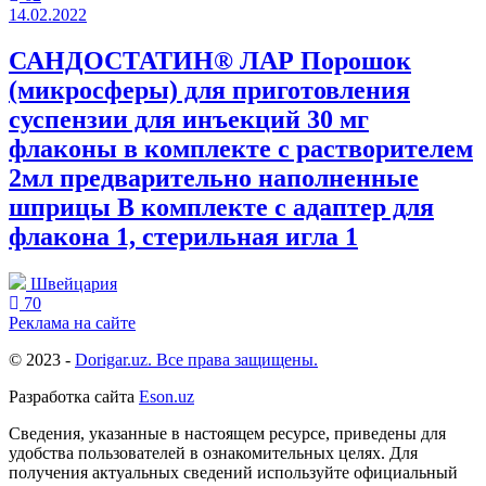
14.02.2022
САНДОСТАТИН® ЛАР Порошок
(микросферы) для приготовления
суспензии для инъекций 30 мг
флаконы в комплекте с растворителем
2мл предварительно наполненные
шприцы В комплекте с адаптер для
флакона 1, стерильная игла 1
Швейцария
70
Реклама на сайте
© 2023 -
Dorigar.uz. Все права защищены.
Разработка сайта
Eson.uz
Сведения, указанные в настоящем ресурсе, приведены для
удобства пользователей в ознакомительных целях. Для
получения актуальных сведений используйте официальный