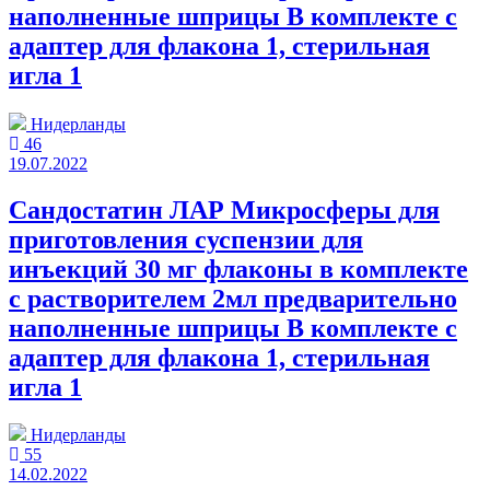
наполненные шприцы В комплекте с
адаптер для флакона 1, стерильная
игла 1
Нидерланды
46
19.07.2022
Сандостатин ЛАР Микросферы для
приготовления суспензии для
инъекций 30 мг флаконы в комплекте
с растворителем 2мл предварительно
наполненные шприцы В комплекте с
адаптер для флакона 1, стерильная
игла 1
Нидерланды
55
14.02.2022