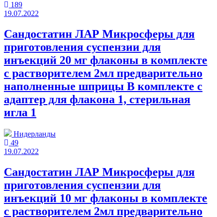
189
19.07.2022
Сандостатин ЛАР Микросферы для
приготовления суспензии для
инъекций 20 мг флаконы в комплекте
с растворителем 2мл предварительно
наполненные шприцы В комплекте с
адаптер для флакона 1, стерильная
игла 1
Нидерланды
49
19.07.2022
Сандостатин ЛАР Микросферы для
приготовления суспензии для
инъекций 10 мг флаконы в комплекте
с растворителем 2мл предварительно