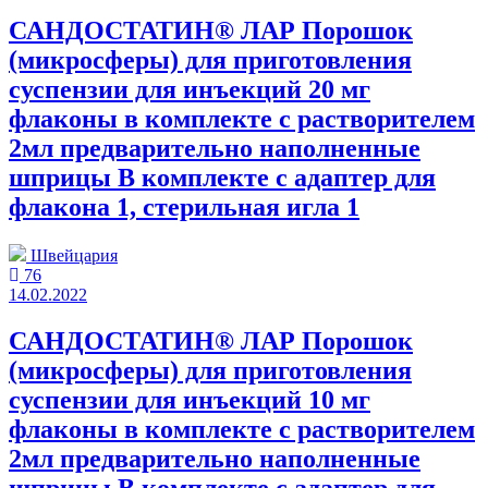
САНДОСТАТИН® ЛАР Порошок
(микросферы) для приготовления
суспензии для инъекций 20 мг
флаконы в комплекте с растворителем
2мл предварительно наполненные
шприцы В комплекте с адаптер для
флакона 1, стерильная игла 1
Швейцария
76
14.02.2022
САНДОСТАТИН® ЛАР Порошок
(микросферы) для приготовления
суспензии для инъекций 10 мг
флаконы в комплекте с растворителем
2мл предварительно наполненные