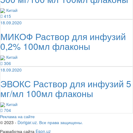
Китай
415
18.09.2020
МИКОФ Раствор для инфузий
0,2% 100мл флаконы
Китай
306
18.09.2020
ЭВОКС Раствор для инфузий 5
мг/мл 100мл флаконы
Китай
704
Реклама на сайте
© 2023 -
Dorigar.uz. Все права защищены.
Разработка сайта
Eson.uz