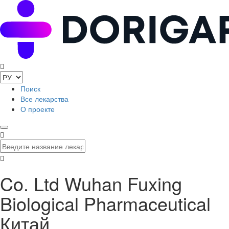
Поиск
Все лекарства
О проекте
Co. Ltd Wuhan Fuxing
Biological Pharmaceutical
Китай