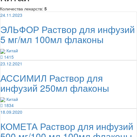
Количества лекарств:
5
24.11.2023
ЭЛЬФОР Раствор для инфузий
5 мг/мл 100мл флаконы
Китай
1415
23.12.2021
АССИМИЛ Раствор для
инфузий 250мл флаконы
Китай
1834
18.09.2020
КОМЕТА Раствор для инфузий
500 мг/100 мл 100мл флаконы