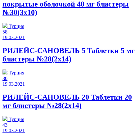
покрытые оболочкой 40 мг блистеры
№30(3x10)
Турция
58
19.03.2021
РИЛЕЙС-САНОВЕЛЬ 5 Таблетки 5 мг
блистеры №28(2x14)
Турция
30
19.03.2021
РИЛЕЙС-САНОВЕЛЬ 20 Таблетки 20
мг блистеры №28(2x14)
Турция
43
19.03.2021