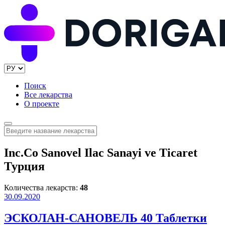
Поиск
Все лекарства
О проекте
Inc.Co Sanovel Ilac Sanayi ve Ticaret
Турция
Количества лекарств:
48
30.09.2020
ЭСКОЛАН-САНОВЕЛЬ 40 Таблетки