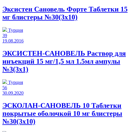
Эксистен Сановель Форте Таблетки 15
мг блистеры №30(3x10)
Турция
39
19.08.2016
ЭКСИСТЕН-САНОВЕЛЬ Раствор для
инъекций 15 мг/1,5 мл 1.5мл ампулы
№3(3x1)
Турция
56
30.09.2020
ЭСКОЛАН-САНОВЕЛЬ 10 Таблетки
покрытые оболочкой 10 мг блистеры
№30(3x10)