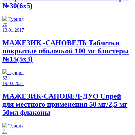
№30(6x5)
Турция
70
13.01.2017
МАЖЕЗИК -САНОВЕЛЬ Таблетки
покрытые оболочкой 100 мг блистеры
№15(5x3)
Турция
53
19.03.2021
МАЖЕЗИК-САНОВЕЛ-ДУО Спрей
для местного применения 50 мг/2,5 мг
50мл флаконы
Турция
71