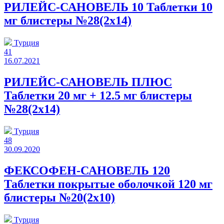
РИЛЕЙС-САНОВЕЛЬ 10 Таблетки 10
мг блистеры №28(2x14)
Турция
41
16.07.2021
РИЛЕЙС-САНОВЕЛЬ ПЛЮС
Таблетки 20 мг + 12.5 мг блистеры
№28(2x14)
Турция
48
30.09.2020
ФЕКСОФЕН-САНОВЕЛЬ 120
Таблетки покрытые оболочкой 120 мг
блистеры №20(2x10)
Турция