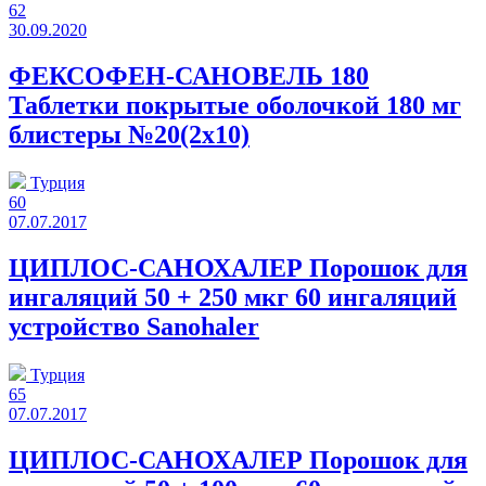
62
30.09.2020
ФЕКСОФЕН-САНОВЕЛЬ 180
Таблетки покрытые оболочкой 180 мг
блистеры №20(2x10)
Турция
60
07.07.2017
ЦИПЛОС-САНОХАЛЕР Порошок для
ингаляций 50 + 250 мкг 60 ингаляций
устройство Sanohaler
Турция
65
07.07.2017
ЦИПЛОС-САНОХАЛЕР Порошок для