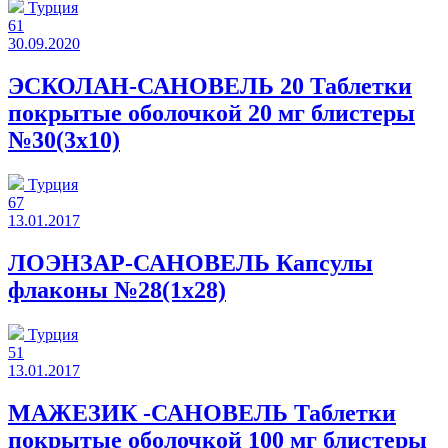
Турция
61
30.09.2020
ЭСКОЛАН-САНОВЕЛЬ 20 Таблетки
покрытые оболочкой 20 мг блистеры
№30(3x10)
Турция
67
13.01.2017
ЛОЭНЗАР-САНОВЕЛЬ Капсулы
флаконы №28(1x28)
Турция
51
13.01.2017
МАЖЕЗИК -САНОВЕЛЬ Таблетки
покрытые оболочкой 100 мг блистеры