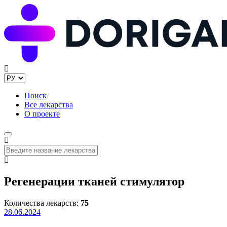
Поиск
Все лекарства
О проекте
Регенерации тканей стимулятор
Количества лекарств:
75
28.06.2024