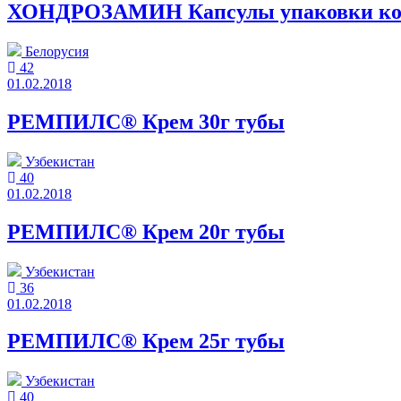
ХОНДРОЗАМИН Капсулы упаковки кон
Белорусия
42
01.02.2018
РЕМПИЛС® Крем 30г тубы
Узбекистан
40
01.02.2018
РЕМПИЛС® Крем 20г тубы
Узбекистан
36
01.02.2018
РЕМПИЛС® Крем 25г тубы
Узбекистан
40