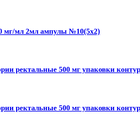
 мг/мл 2мл ампулы №10(5x2)
 ректальные 500 мг упаковки контур
 ректальные 500 мг упаковки контур