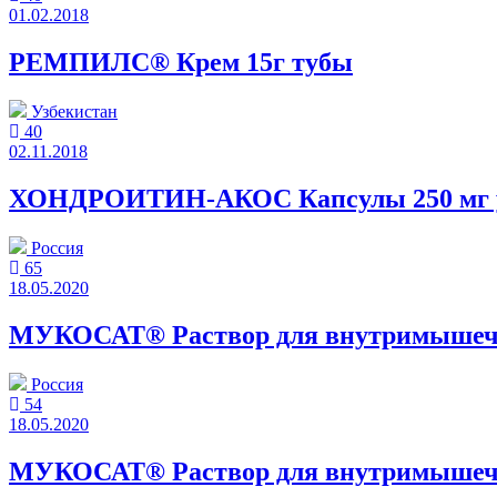
01.02.2018
РЕМПИЛС® Крем 15г тубы
Узбекистан
40
02.11.2018
ХОНДРОИТИН-АКОС Капсулы 250 мг уп
Россия
65
18.05.2020
МУКОСАТ® Раствор для внутримышечног
Россия
54
18.05.2020
МУКОСАТ® Раствор для внутримышечног