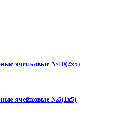
ные ячейковые №10(2x5)
ные ячейковые №5(1x5)