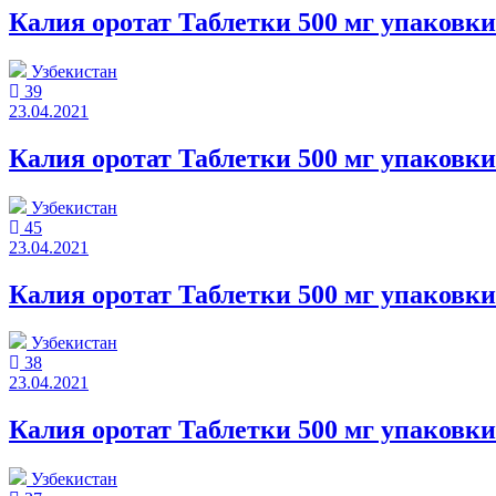
Калия оротат Таблетки 500 мг упаковк
Узбекистан
39
23.04.2021
Калия оротат Таблетки 500 мг упаковк
Узбекистан
45
23.04.2021
Калия оротат Таблетки 500 мг упаков
Узбекистан
38
23.04.2021
Калия оротат Таблетки 500 мг упаковк
Узбекистан