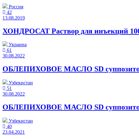
Россия
42
13.08.2019
ХОНДРОСАТ Раствор для инъекций 100
Украина
61
30.08.2022
ОБЛЕПИХОВОЕ МАСЛО SD суппозитории
Узбекистан
51
30.08.2022
ОБЛЕПИХОВОЕ МАСЛО SD суппозитории
Узбекистан
40
23.04.2021