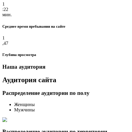
1
:22
мин.
Среднее время пребывания на сайте
1
,47
Глубина просмотра
Наша аудитория
Аудитория сайта
Распределение аудитории по полу
Женщины
Мужчины
Распределение аудитории по территории