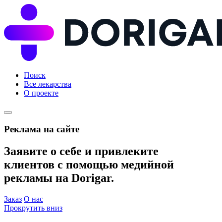
Поиск
Все лекарства
О проекте
Реклама на сайте
Заявите о себе и привлеките
клиентов с помощью медийной
рекламы на Dorigar.
Заказ
О нас
Прокрутить вниз