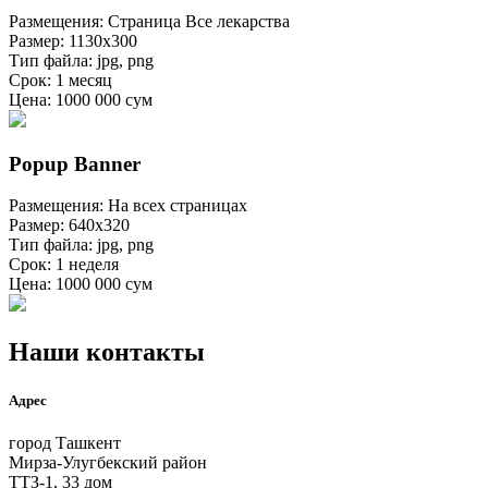
Размещения: Страница Все лекарства
Размер: 1130х300
Тип файла: jpg, png
Срок: 1 месяц
Цена: 1000 000 сум
Popup Banner
Размещения: На всех страницах
Размер: 640х320
Тип файла: jpg, png
Срок: 1 неделя
Цена: 1000 000 сум
Наши контакты
Адрес
город Ташкент
Мирза-Улугбекский район
ТТЗ-1, 33 дом