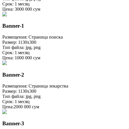
Срок: 1 месяц
Цена: 3000 000 сум
Banner-1
Размещения: Страница поиска
Размер: 1130х300
Тип файла: jpg, png
Срок: 1 месяц
Цена: 1000 000 сум
Banner-2
Размещения: Страница лекарства
Размер: 1130х300
Тип файла: jpg, png
Срок: 1 месяц
Цена:2000 000 сум
Banner-3