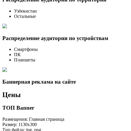
Узбекистан
Остальные
Распределение аудитории по устройствам
Смартфоны
ПК
Планшеты
Баннерная реклама на сайте
Цены
ТОП Banner
Размещения: Главная страница
Размер: 1130х300
Тип файла: jpg, png