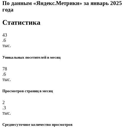
По данным «Яндекс.Метрики» за январь 2025
года
Статистика
43
.6
тыс.
Уникальных посетителей в месяц
78
.6
тыс.
Просмотров страниц в месяц
2
.3
тыс.
Среднесуточное количество просмотров