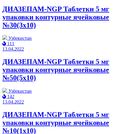
ДИАЗЕПАМ-NGP Таблетки 5 мг
упаковки контурные ячейковые
№30(3x10)
Узбекистан
111
13.04.2022
ДИАЗЕПАМ-NGP Таблетки 5 мг
упаковки контурные ячейковые
№50(5x10)
Узбекистан
142
13.04.2022
ДИАЗЕПАМ-NGP Таблетки 5 мг
упаковки контурные ячейковые
№10(1x10)