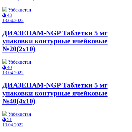
Узбекистан
48
13.04.2022
ДИАЗЕПАМ-NGP Таблетки 5 мг
упаковки контурные ячейковые
№20(2x10)
Узбекистан
40
13.04.2022
ДИАЗЕПАМ-NGP Таблетки 5 мг
упаковки контурные ячейковые
№40(4x10)
Узбекистан
51
13.04.2022