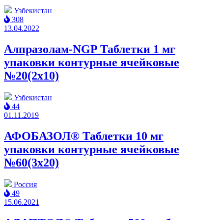
Узбекистан
308
13.04.2022
Алпразолам-NGP Таблетки 1 мг
упаковки контурные ячейковые
№20(2x10)
Узбекистан
44
01.11.2019
АФОБАЗОЛ® Таблетки 10 мг
упаковки контурные ячейковые
№60(3x20)
Россия
49
15.06.2021