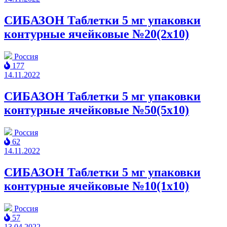
СИБАЗОН Таблетки 5 мг упаковки
контурные ячейковые №20(2x10)
Россия
177
14.11.2022
СИБАЗОН Таблетки 5 мг упаковки
контурные ячейковые №50(5x10)
Россия
62
14.11.2022
СИБАЗОН Таблетки 5 мг упаковки
контурные ячейковые №10(1x10)
Россия
57
13.04.2022