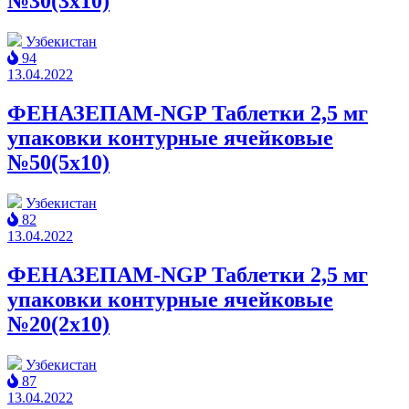
№30(3x10)
Узбекистан
94
13.04.2022
ФЕНАЗЕПАМ-NGP Таблетки 2,5 мг
упаковки контурные ячейковые
№50(5x10)
Узбекистан
82
13.04.2022
ФЕНАЗЕПАМ-NGP Таблетки 2,5 мг
упаковки контурные ячейковые
№20(2x10)
Узбекистан
87
13.04.2022