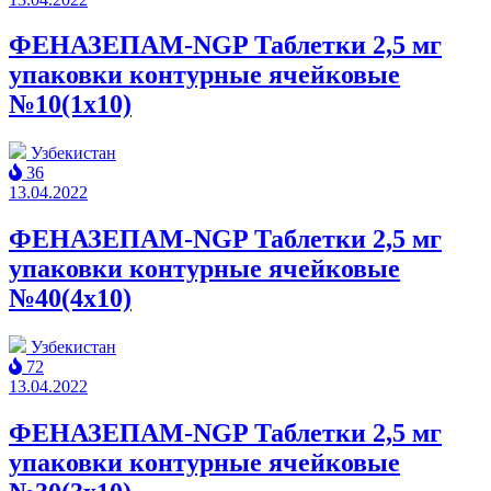
ФЕНАЗЕПАМ-NGP Таблетки 2,5 мг
упаковки контурные ячейковые
№10(1x10)
Узбекистан
36
13.04.2022
ФЕНАЗЕПАМ-NGP Таблетки 2,5 мг
упаковки контурные ячейковые
№40(4x10)
Узбекистан
72
13.04.2022
ФЕНАЗЕПАМ-NGP Таблетки 2,5 мг
упаковки контурные ячейковые