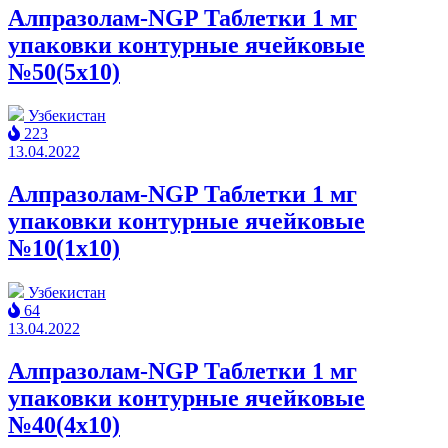
Алпразолам-NGP Таблетки 1 мг
упаковки контурные ячейковые
№50(5x10)
Узбекистан
223
13.04.2022
Алпразолам-NGP Таблетки 1 мг
упаковки контурные ячейковые
№10(1x10)
Узбекистан
64
13.04.2022
Алпразолам-NGP Таблетки 1 мг
упаковки контурные ячейковые
№40(4x10)