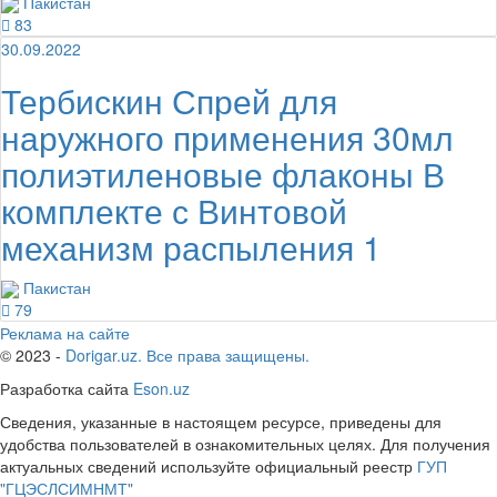
Пакистан
83
30.09.2022
Тербискин Спрей для
наружного применения 30мл
полиэтиленовые флаконы В
комплекте с Винтовой
механизм распыления 1
Пакистан
79
Реклама на сайте
© 2023 -
Dorigar.uz. Все права защищены.
Разработка сайта
Eson.uz
Сведения, указанные в настоящем ресурсе, приведены для
удобства пользователей в ознакомительных целях. Для получения
актуальных сведений используйте официальный реестр
ГУП
"ГЦЭСЛСИМНМТ"