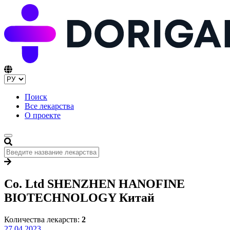
Поиск
Все лекарства
О проекте
Co. Ltd SHENZHEN HANOFINE
BIOTECHNOLOGY Китай
Количества лекарств:
2
27.04.2023