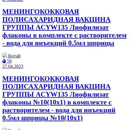
МЕНИНГОКОККОВАЯ
ПОЛИСАХАРИДНАЯ ВАКЦИНА
ГРУППЫ ACYW135 Лиофилизат
флаконы в комплекте с растворителем
- вода для инъекций 0.5мл шприцы
Китай
59
27.04.2023
МЕНИНГОКОККОВАЯ
ПОЛИСАХАРИДНАЯ ВАКЦИНА
ГРУППЫ ACYW135 Лиофилизат
флаконы №10(10x1) в комплекте с
растворителем - вода для инъекций
0.5мл шприцы №10(10x1)