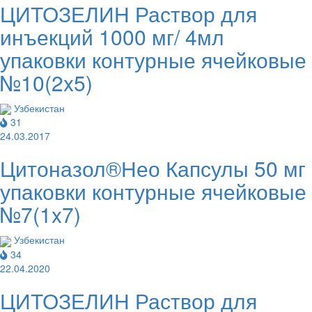
ЦИТОЗЕЛИН Раствор для
инъекций 1000 мг/ 4мл
упаковки контурные ячейковые
№10(2x5)
Узбекистан
31
24.03.2017
Цитоназол®Нео Капсулы 50 мг
упаковки контурные ячейковые
№7(1x7)
Узбекистан
34
22.04.2020
ЦИТОЗЕЛИН Раствор для