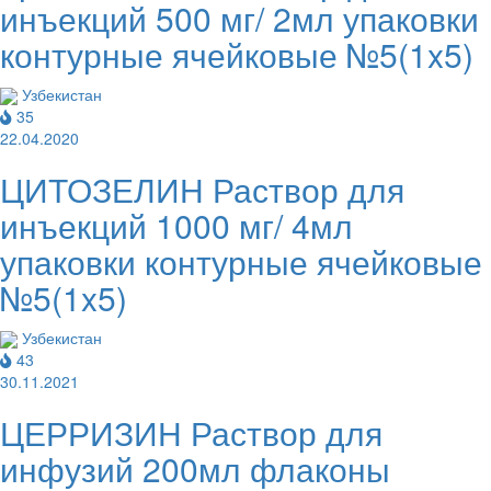
инъекций 500 мг/ 2мл упаковки
контурные ячейковые №5(1x5)
Узбекистан
35
22.04.2020
ЦИТОЗЕЛИН Раствор для
инъекций 1000 мг/ 4мл
упаковки контурные ячейковые
№5(1x5)
Узбекистан
43
30.11.2021
ЦЕРРИЗИН Раствор для
инфузий 200мл флаконы