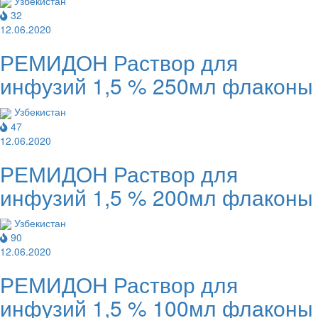
Узбекистан
32
12.06.2020
РЕМИДОН Раствор для
инфузий 1,5 % 250мл флаконы
Узбекистан
47
12.06.2020
РЕМИДОН Раствор для
инфузий 1,5 % 200мл флаконы
Узбекистан
90
12.06.2020
РЕМИДОН Раствор для
инфузий 1,5 % 100мл флаконы