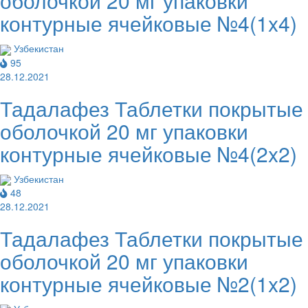
оболочкой 20 мг упаковки
контурные ячейковые №4(1x4)
Узбекистан
95
28.12.2021
Тадалафез Таблетки покрытые
оболочкой 20 мг упаковки
контурные ячейковые №4(2x2)
Узбекистан
48
28.12.2021
Тадалафез Таблетки покрытые
оболочкой 20 мг упаковки
контурные ячейковые №2(1x2)