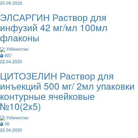
20.09.2022
ЭЛСАРГИН Раствор для
инфузий 42 мг/мл 100мл
флаконы
Узбекистан
927
22.04.2020
ЦИТОЗЕЛИН Раствор для
инъекций 500 мг/ 2мл упаковки
контурные ячейковые
№10(2x5)
Узбекистан
36
22.04.2020