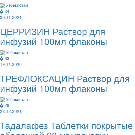
Узбекистан
84
30.11.2021
ЦЕРРИЗИН Раствор для
инфузий 100мл флаконы
Узбекистан
63
19.11.2020
ТРЕФЛОКСАЦИН Раствор для
инфузий 100мл флаконы
Узбекистан
29
28.12.2021
Тадалафез Таблетки покрытые