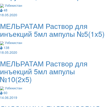
Узбекистан
48
18.05.2020
МЕЛЬРАТАМ Раствор для
инъекций 5мл ампулы №5(1x5)
Узбекистан
138
18.05.2020
МЕЛЬРАТАМ Раствор для
инъекций 5мл ампулы
№10(2x5)
Узбекистан
60
14.06.2019