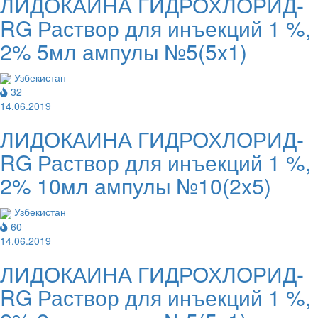
ЛИДОКАИНА ГИДРОХЛОРИД-
RG Раствор для инъекций 1 %,
2% 5мл ампулы №5(5x1)
Узбекистан
32
14.06.2019
ЛИДОКАИНА ГИДРОХЛОРИД-
RG Раствор для инъекций 1 %,
2% 10мл ампулы №10(2x5)
Узбекистан
60
14.06.2019
ЛИДОКАИНА ГИДРОХЛОРИД-
RG Раствор для инъекций 1 %,