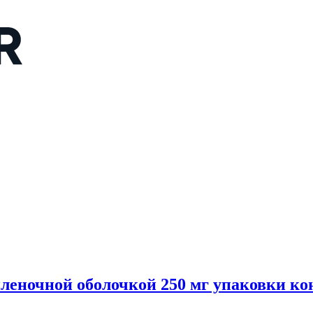
леночной оболочкой 250 мг упаковки ко