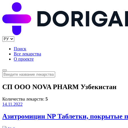
Поиск
Все лекарства
О проекте
СП ООО NOVA PHARM Узбекистан
Количества лекарств:
5
14.11.2022
Азитромицин NP Таблетки, покрытые п