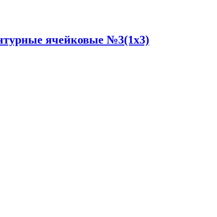
нтурные ячейковые №3(1x3)