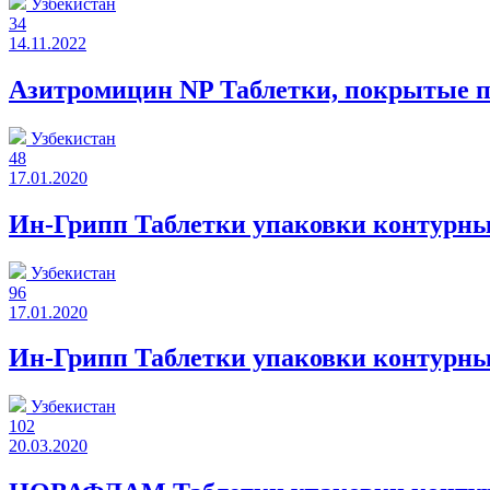
Узбекистан
34
14.11.2022
Азитромицин NP Таблетки, покрытые п
Узбекистан
48
17.01.2020
Ин-Грипп Таблетки упаковки контурны
Узбекистан
96
17.01.2020
Ин-Грипп Таблетки упаковки контурны
Узбекистан
102
20.03.2020