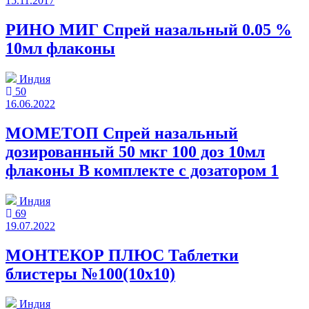
15.11.2017
РИНО МИГ Спрей назальный 0.05 %
10мл флаконы
Индия
50
16.06.2022
МОМЕТОП Спрей назальный
дозированный 50 мкг 100 доз 10мл
флаконы В комплекте с дозатором 1
Индия
69
19.07.2022
МОНТЕКОР ПЛЮС Таблетки
блистеры №100(10x10)
Индия