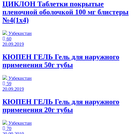
ЦИКЛОН Таблетки покрытые
пленочной оболочкой 100 мг блистеры
№4(1x4)
Узбекистан
60
20.09.2019
КЮПЕН ГЕЛЬ Гель для наружного
применения 50г тубы
Узбекистан
59
20.09.2019
КЮПЕН ГЕЛЬ Гель для наружного
применения 20г тубы
Узбекистан
70
20.09.2019