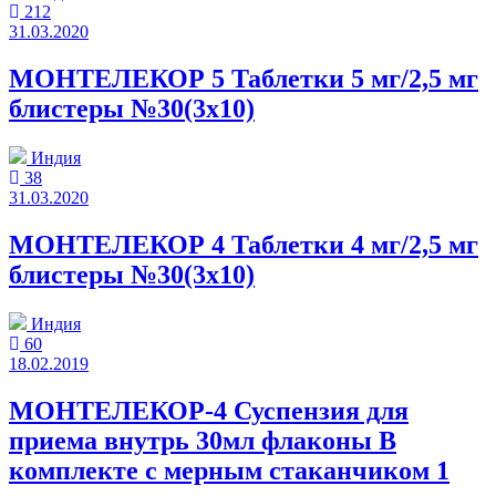
212
31.03.2020
МОНТЕЛЕКОР 5 Таблетки 5 мг/2,5 мг
блистеры №30(3x10)
Индия
38
31.03.2020
МОНТЕЛЕКОР 4 Таблетки 4 мг/2,5 мг
блистеры №30(3x10)
Индия
60
18.02.2019
МОНТЕЛЕКОР-4 Суспензия для
приема внутрь 30мл флаконы В
комплекте с мерным стаканчиком 1