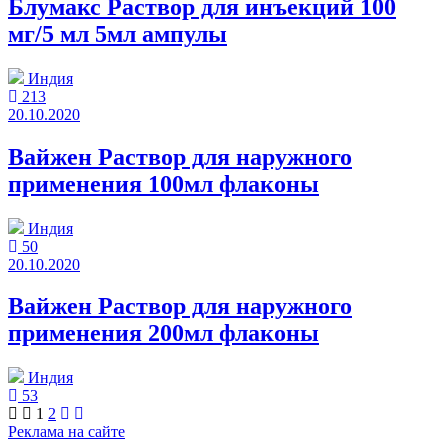
Блумакс Раствор для инъекций 100
мг/5 мл 5мл ампулы
Индия
213
20.10.2020
Вайжен Раствор для наружного
применения 100мл флаконы
Индия
50
20.10.2020
Вайжен Раствор для наружного
применения 200мл флаконы
Индия
53
1
2
Реклама на сайте