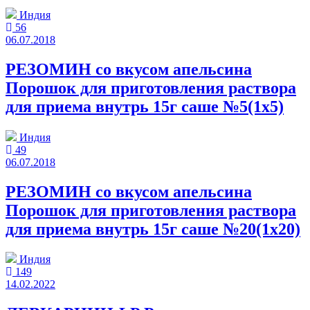
Индия
56
06.07.2018
РЕЗОМИН со вкусом апельсина
Порошок для приготовления раствора
для приема внутрь 15г саше №5(1x5)
Индия
49
06.07.2018
РЕЗОМИН со вкусом апельсина
Порошок для приготовления раствора
для приема внутрь 15г саше №20(1x20)
Индия
149
14.02.2022