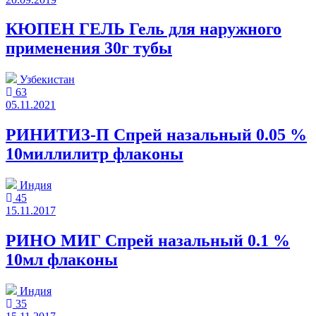
КЮПЕН ГЕЛЬ Гель для наружного
применения 30г тубы
Узбекистан
63
05.11.2021
РИНИТИЗ-П Спрей назальный 0.05 %
10миллилитр флаконы
Индия
45
15.11.2017
РИНО МИГ Спрей назальный 0.1 %
10мл флаконы
Индия
35