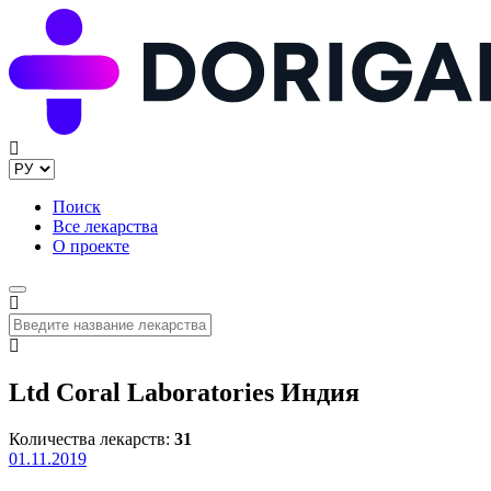
Поиск
Все лекарства
О проекте
Ltd Coral Laboratories Индия
Количества лекарств:
31
01.11.2019