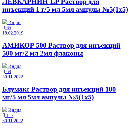
ЛЕВКАРНИН-LP Раствор для
инъекций 1 г/5 мл 5мл ампулы №5(1x5)
Индия
65
18.02.2019
АМИКОР 500 Раствор для инъекций
500 мг/2 мл 2мл флаконы
Индия
69
30.11.2022
Блумакс Раствор для инъекций 100
мг/5 мл 5мл ампулы №5(1x5)
Индия
117
30.11.2022